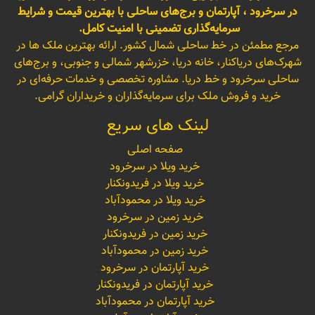
در سرخرود ، آپارتمان و برج‌های ساحلی با بهترین قیمت و شرایط
سرمایه‌گذاری تضمینی با امنیت کامل.
مرجع مطمئن در خط ساحلی شمال کشور. ارائه بهترین ملک ها در
شهرک‌های دریاکنار، خانه دریا، خزرشهر شمالی و جنوبی، و برج‌های
ساحلی سرخرود و خط دریا. مشاوره تخصصی و خدمات حرفه‌ای در
خرید و فروش ملک برای سرمایه‌گذاران و خریداران گرامی.
لینک های سریع
صفحه اصلی
خرید ویلا در سرخرود
خرید ویلا در فریدونکنار
خرید ویلا در محمودآباد
خرید زمین در سرخرود
خرید زمین در فریدونکنار
خرید زمین در محمودآباد
خرید آپارتمان در سرخرود
خرید آپارتمان در فریدونکنار
خرید آپارتمان در محمودآباد