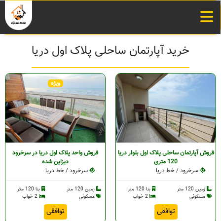
خرید آپارتمان ساحلی پلاک اول دریا
ویژه
فروش آپارتمان ساحلی پلاک اول بلوار دریا
فروش واحد‌ پلاک اول دریا در سرخرود
120 متری
دیزاین شده
سرخرود / خط دریا
سرخرود / خط دریا
زمین 120 متر
بنا 120 متر
زمین 120 متر
بنا 120 متر
مسکونی
2 خواب
مسکونی
2 خواب
توافقی
توافقی