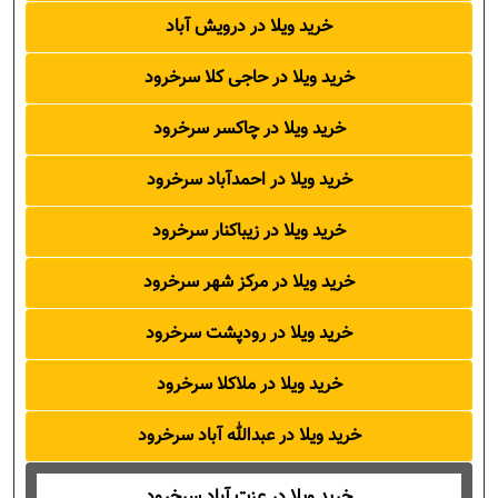
خرید ویلا در درویش آباد
خرید ویلا در حاجی کلا سرخرود
خرید ویلا در چاکسر سرخرود
خرید ویلا در احمدآباد سرخرود
خرید ویلا در زیباکنار سرخرود
خرید ویلا در مرکز شهر سرخرود
خرید ویلا در رودپشت سرخرود
خرید ویلا در ملاکلا سرخرود
خرید ویلا در عبدالله آباد سرخرود
خرید ویلا در عزت آباد سرخرود