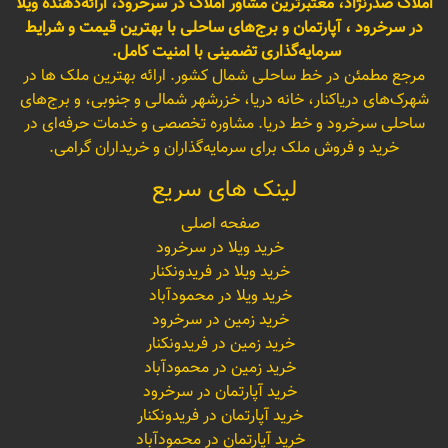
املاک صدرنژاد، معتبرترین مشاور املاک در سرخرود، ارائه‌دهنده ویلا
در سرخرود ، آپارتمان و برج‌های ساحلی با بهترین قیمت و شرایط
سرمایه‌گذاری تضمینی با امنیت کامل.
مرجع مطمئن در خط ساحلی شمال کشور. ارائه بهترین ملک ها در
شهرک‌های دریاکنار، خانه دریا، خزرشهر شمالی و جنوبی، و برج‌های
ساحلی سرخرود و خط دریا. مشاوره تخصصی و خدمات حرفه‌ای در
خرید و فروش ملک برای سرمایه‌گذاران و خریداران گرامی.
لینک های سریع
صفحه اصلی
خرید ویلا در سرخرود
خرید ویلا در فریدونکنار
خرید ویلا در محمودآباد
خرید زمین در سرخرود
خرید زمین در فریدونکنار
خرید زمین در محمودآباد
خرید آپارتمان در سرخرود
خرید آپارتمان در فریدونکنار
خرید آپارتمان در محمودآباد