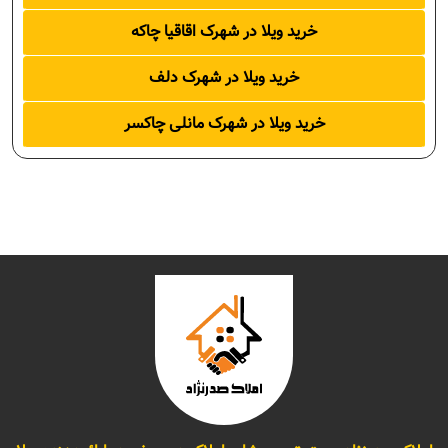
خرید ویلا در شهرک اقاقیا چاکه
خرید ویلا در شهرک دلف
خرید ویلا در شهرک مانلی چاکسر