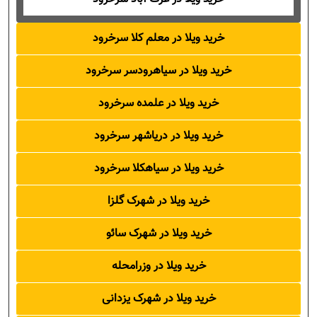
خرید ویلا در معلم کلا سرخرود
خرید ویلا در سیاهرودسر سرخرود
خرید ویلا در علمده سرخرود
خرید ویلا در دریاشهر سرخرود
خرید ویلا در سیاهکلا سرخرود
خرید ویلا در شهرک گلزا
خرید ویلا در شهرک سائو
خرید ویلا در وزرامحله
خرید ویلا در شهرک یزدانی