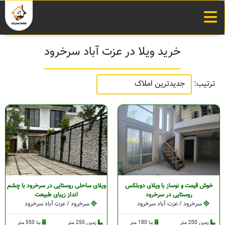
خرید ویلا در عزت آباد سرخرود
ترتیب:
خوش قیمت و نوساز با ویلای دوبلکس
ویلای ساحلی روستایی در سرخرود با چشم
روستایی در سرخرود
انداز زیبای طبیعت
سرخرود / عزت آباد سرخرود
سرخرود / عزت آباد سرخرود
زمین 200 متر
بنا 180 متر
زمین 250 متر
بنا 550 متر