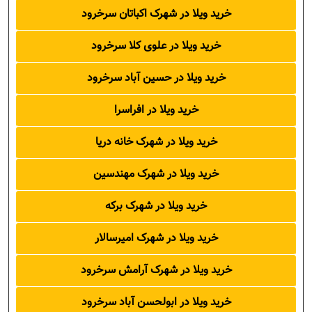
خرید ویلا در شهرک اکباتان سرخرود
خرید ویلا در علوی کلا سرخرود
خرید ویلا در حسین آباد سرخرود
خرید ویلا در افراسرا
خرید ویلا در شهرک خانه دریا
خرید ویلا در شهرک مهندسین
خرید ویلا در شهرک برکه
خرید ویلا در شهرک امیرسالار
خرید ویلا در شهرک آرامش سرخرود
خرید ویلا در ابولحسن آباد سرخرود