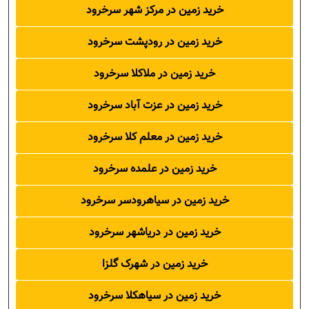
خرید زمین در مرکز شهر سرخرود
خرید زمین در رودپشت سرخرود
خرید زمین در ملاکلا سرخرود
خرید زمین در عزت آباد سرخرود
خرید زمین در معلم کلا سرخرود
خرید زمین در علمده سرخرود
خرید زمین در سیاهرودسر سرخرود
خرید زمین در دریاشهر سرخرود
خرید زمین در شهرک گلزا
خرید زمین در سیاهکلا سرخرود