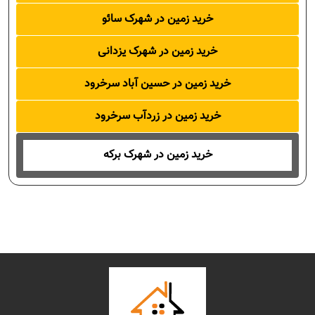
خرید زمین در شهرک سائو
خرید زمین در شهرک یزدانی
خرید زمین در حسین آباد سرخرود
خرید زمین در زردآب سرخرود
خرید زمین در شهرک برکه