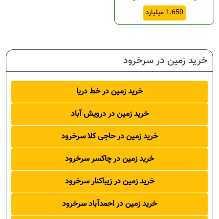
د
1.650 میلیارد
ود
ود
خرید زمین در سرخرود
رود
خرید زمین در خط دریا
خرید زمین در درویش آباد
ود
خرید زمین در حاجی کلا سرخرود
خرید زمین در چاکسر سرخرود
خرید زمین در زیباکنار سرخرود
خرود
خرید زمین در احمدآباد سرخرود