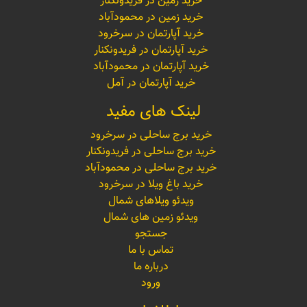
خرید زمین در فریدونکنار
خرید زمین در محمودآباد
خرید آپارتمان در سرخرود
خرید آپارتمان در فریدونکنار
خرید آپارتمان در محمودآباد
خرید آپارتمان در آمل
لینک های مفید
خرید برج ساحلی در سرخرود
خرید برج ساحلی در فریدونکنار
خرید برج ساحلی در محمودآباد
خرید باغ ویلا در سرخرود
ویدئو ویلاهای شمال
ویدئو زمین های شمال
جستجو
تماس با ما
درباره ما
ورود