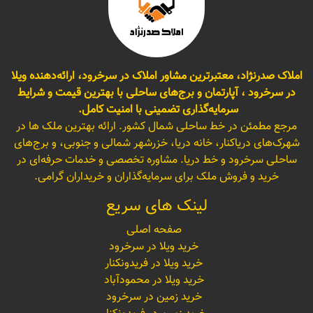
املاک صدرنژاد، معتبرترین مشاور املاک در سرخرود، ارائه‌دهنده ویلا
در سرخرود ، آپارتمان و برج‌های ساحلی با بهترین قیمت و شرایط
سرمایه‌گذاری تضمینی با امنیت کامل.
مرجع مطمئن در خط ساحلی شمال کشور. ارائه بهترین ملک ها در
شهرک‌های دریاکنار، خانه دریا، خزرشهر شمالی و جنوبی، و برج‌های
ساحلی سرخرود و خط دریا. مشاوره تخصصی و خدمات حرفه‌ای در
خرید و فروش ملک برای سرمایه‌گذاران و خریداران گرامی.
لینک های سریع
صفحه اصلی
خرید ویلا در سرخرود
خرید ویلا در فریدونکنار
خرید ویلا در محمودآباد
خرید زمین در سرخرود