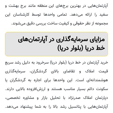
آپارتمان‌هایی در بهترین برج‌های این منطقه مانند برج بهشت و
سفید را ارائه می‌دهد. تمامی واحدها توسط کارشناسان این
مجموعه از نظر حقوقی و کیفیت ساخت بررسی دقیق می‌شوند.
مزایای سرمایه‌گذاری در آپارتمان‌های
خط دریا (بلوار دریا)
خرید آپارتمان در خط دریا (بلوار دریا) سرخرود به دلیل رشد سریع
قیمت املاک و تقاضای بالای گردشگران، سرمایه‌گذاری
هوشمندانه‌ای است. این واحدها برای اجاره به گردشگران یا
سکونت دائم بسیار مناسب هستند و ارزش‌افزوده بالایی دارند.
دپارتمان املاک صدرنژاد با تحلیل بازار و مشاوره تخصصی،
آپارتمان‌هایی با پتانسیل رشد بالا را به شما پیشنهاد می‌دهد.