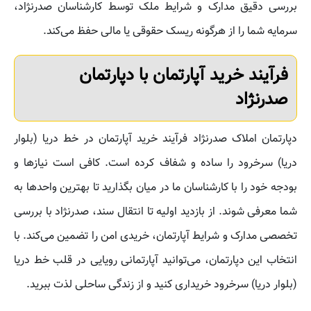
بررسی دقیق مدارک و شرایط ملک توسط کارشناسان صدرنژاد،
سرمایه شما را از هرگونه ریسک حقوقی یا مالی حفظ می‌کند.
فرآیند خرید آپارتمان با دپارتمان
صدرنژاد
دپارتمان املاک صدرنژاد فرآیند خرید آپارتمان در خط دریا (بلوار
دریا) سرخرود را ساده و شفاف کرده است. کافی است نیازها و
بودجه خود را با کارشناسان ما در میان بگذارید تا بهترین واحدها به
شما معرفی شوند. از بازدید اولیه تا انتقال سند، صدرنژاد با بررسی
تخصصی مدارک و شرایط آپارتمان، خریدی امن را تضمین می‌کند. با
انتخاب این دپارتمان، می‌توانید آپارتمانی رویایی در قلب خط دریا
(بلوار دریا) سرخرود خریداری کنید و از زندگی ساحلی لذت ببرید.