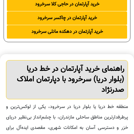
خرید آپارتمان در حاجی کلا سرخرود
خرید آپارتمان در چاکسر سرخرود
خرید آپارتمان در دهکده مانلی سرخرود
راهنمای خرید آپارتمان در خط دریا
(بلوار دریا) سرخرود با دپارتمان املاک
صدرنژاد
منطقه خط دریا یا بلوار دریا در سرخرود، یکی از لوکس‌ترین و
پرطرفدارترین مناطق ساحلی مازندران، با چشم‌انداز بی‌نظیر دریای
خزر و دسترسی آسان به امکانات شهری، مقصدی ایده‌آل برای