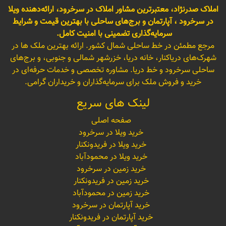
املاک صدرنژاد، معتبرترین مشاور املاک در سرخرود، ارائه‌دهنده ویلا
در سرخرود ، آپارتمان و برج‌های ساحلی با بهترین قیمت و شرایط
سرمایه‌گذاری تضمینی با امنیت کامل.
مرجع مطمئن در خط ساحلی شمال کشور. ارائه بهترین ملک ها در
شهرک‌های دریاکنار، خانه دریا، خزرشهر شمالی و جنوبی، و برج‌های
ساحلی سرخرود و خط دریا. مشاوره تخصصی و خدمات حرفه‌ای در
خرید و فروش ملک برای سرمایه‌گذاران و خریداران گرامی.
لینک های سریع
صفحه اصلی
خرید ویلا در سرخرود
خرید ویلا در فریدونکنار
خرید ویلا در محمودآباد
خرید زمین در سرخرود
خرید زمین در فریدونکنار
خرید زمین در محمودآباد
خرید آپارتمان در سرخرود
خرید آپارتمان در فریدونکنار