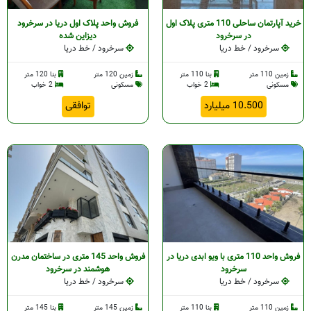
خرید آپارتمان ساحلی 110 متری پلاک اول
فروش واحد‌ پلاک اول دریا در سرخرود
در سرخرود
دیزاین شده
سرخرود / خط دریا
سرخرود / خط دریا
زمین 110 متر
بنا 110 متر
زمین 120 متر
بنا 120 متر
مسکونی
2 خواب
مسکونی
2 خواب
10.500 میلیارد
توافقی
فروش واحد 110 متری با ویو ابدی دریا در
فروش واحد 145 متری در ساختمان مدرن
سرخرود
هوشمند در سرخرود
سرخرود / خط دریا
سرخرود / خط دریا
زمین 110 متر
بنا 110 متر
زمین 145 متر
بنا 145 متر