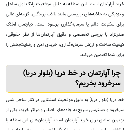
خرید آپارتمان است. این منطقه به دلیل موقعیت پلاک اول ساحل
و نزدیکی به جاذبه‌های توریستی مانند تالاب پرندگان، گزینه‌ای عالی
برای سکونت دائم یا سرمایه‌گذاری پرسود است. دپارتمان املاک
صدرنژاد با بررسی تخصصی و دقیق آپارتمان‌ها از نظر حقوقی،
کیفیت ساخت و ارزش سرمایه‌گذاری، خریدی امن و رضایت‌بخش را
برای شما تضمین می‌کند.
چرا آپارتمان در خط دریا (بلوار دریا)
سرخرود بخریم؟
خط دریا (بلوار دریا) به دلیل موقعیت استثنایی در کنار ساحل شنی
سرخرود و دسترسی سریع به جاده‌های اصلی و مراکز خرید، یکی از
بهترین مناطق برای خرید آپارتمان است. آپارتمان‌های این منطقه با