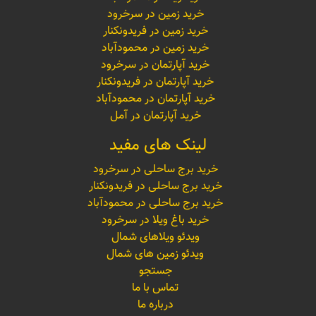
خرید زمین در سرخرود
خرید زمین در فریدونکنار
خرید زمین در محمودآباد
خرید آپارتمان در سرخرود
خرید آپارتمان در فریدونکنار
خرید آپارتمان در محمودآباد
خرید آپارتمان در آمل
لینک های مفید
خرید برج ساحلی در سرخرود
خرید برج ساحلی در فریدونکنار
خرید برج ساحلی در محمودآباد
خرید باغ ویلا در سرخرود
ویدئو ویلاهای شمال
ویدئو زمین های شمال
جستجو
تماس با ما
درباره ما