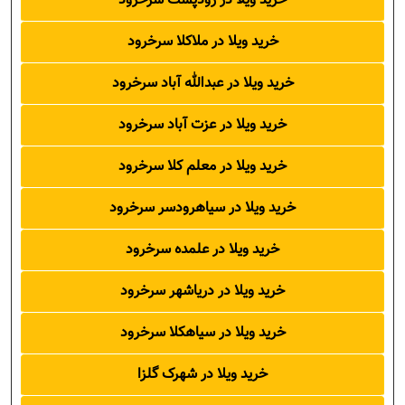
خرید ویلا در رودپشت سرخرود
خرید ویلا در ملاکلا سرخرود
خرید ویلا در عبدالله آباد سرخرود
خرید ویلا در عزت آباد سرخرود
خرید ویلا در معلم کلا سرخرود
خرید ویلا در سیاهرودسر سرخرود
خرید ویلا در علمده سرخرود
خرید ویلا در دریاشهر سرخرود
خرید ویلا در سیاهکلا سرخرود
خرید ویلا در شهرک گلزا