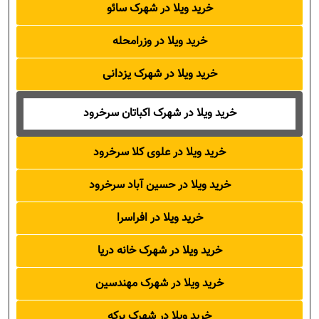
خرید ویلا در شهرک سائو
خرید ویلا در وزرامحله
خرید ویلا در شهرک یزدانی
خرید ویلا در شهرک اکباتان سرخرود
خرید ویلا در علوی کلا سرخرود
خرید ویلا در حسین آباد سرخرود
خرید ویلا در افراسرا
خرید ویلا در شهرک خانه دریا
خرید ویلا در شهرک مهندسین
خرید ویلا در شهرک برکه