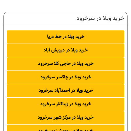
خرید ویلا در سرخرود
رود
خرید ویلا در خط دریا
خرید ویلا در درویش آباد
رخرود
خرید ویلا در حاجی کلا سرخرود
ه
خرید ویلا در چاکسر سرخرود
خرید ویلا در احمدآباد سرخرود
خرید ویلا در زیباکنار سرخرود
خرید ویلا در مرکز شهر سرخرود