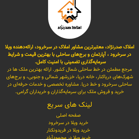
املاک صدرنژاد، معتبرترین مشاور املاک در سرخرود، ارائه‌دهنده ویلا
در سرخرود ، آپارتمان و برج‌های ساحلی با بهترین قیمت و شرایط
سرمایه‌گذاری تضمینی با امنیت کامل.
مرجع مطمئن در خط ساحلی شمال کشور. ارائه بهترین ملک ها در
شهرک‌های دریاکنار، خانه دریا، خزرشهر شمالی و جنوبی، و برج‌های
ساحلی سرخرود و خط دریا. مشاوره تخصصی و خدمات حرفه‌ای در
خرید و فروش ملک برای سرمایه‌گذاران و خریداران گرامی.
لینک های سریع
صفحه اصلی
خرید ویلا در سرخرود
خرید ویلا در فریدونکنار
خرید ویلا در محمودآباد