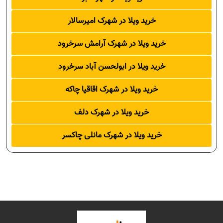
خرید ویلا در شهرک امیرسالار
خرید ویلا در شهرک آرامش سرخرود
خرید ویلا در ابولحسن آباد سرخرود
خرید ویلا در شهرک اقاقیا چاکه
خرید ویلا در شهرک دلف
خرید ویلا در شهرک مانلی چاکسر