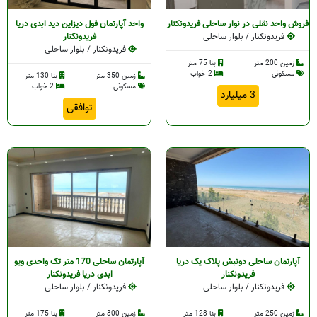
فروش واحد نقلی در نوار ساحلی فریدونکنار
واحد آپارتمان فول دیزاین دید ابدی دریا
فریدونکنار / بلوار ساحلی
فریدونکنار
فریدونکنار / بلوار ساحلی
زمین 200 متر
بنا 75 متر
مسکونی
2 خواب
زمین 350 متر
بنا 130 متر
مسکونی
2 خواب
3 میلیارد
توافقی
آپارتمان ساحلی دونبش پلاک یک دریا
آپارتمان ساحلی 170 متر تک واحدی ویو
فریدونکنار
ابدی دریا فریدونکنار
فریدونکنار / بلوار ساحلی
فریدونکنار / بلوار ساحلی
زمین 250 متر
بنا 128 متر
زمین 300 متر
بنا 175 متر