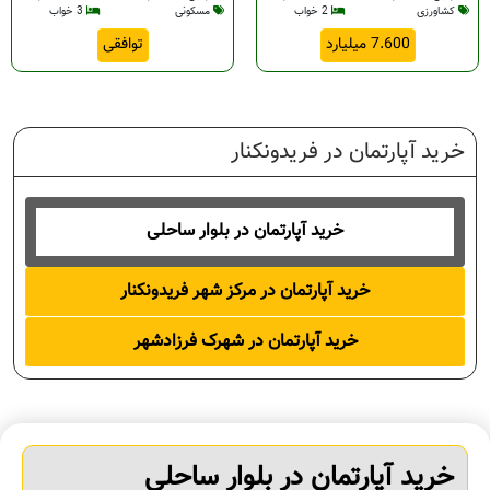
کشاورزی
2 خواب
مسکونی
3 خواب
7.600 میلیارد
توافقی
خرید آپارتمان در فریدونکنار
خرید آپارتمان در بلوار ساحلی
خرید آپارتمان در مرکز شهر فریدونکنار
خرید آپارتمان در شهرک فرزادشهر
خرید آپارتمان در بلوار ساحلی