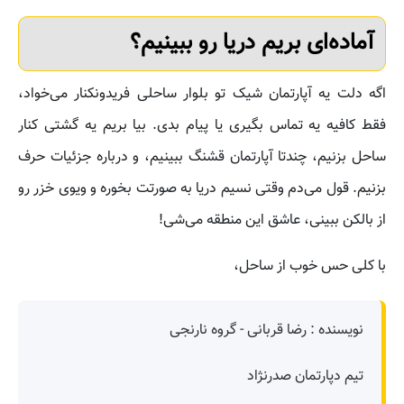
آماده‌ای بریم دریا رو ببینیم؟
اگه دلت یه آپارتمان شیک تو بلوار ساحلی فریدونکنار می‌خواد،
فقط کافیه یه تماس بگیری یا پیام بدی. بیا بریم یه گشتی کنار
ساحل بزنیم، چندتا آپارتمان قشنگ ببینیم، و درباره جزئیات حرف
بزنیم. قول می‌دم وقتی نسیم دریا به صورتت بخوره و ویوی خزر رو
از بالکن ببینی، عاشق این منطقه می‌شی!
با کلی حس خوب از ساحل،
نویسنده : رضا قربانی - گروه نارنجی
تیم دپارتمان صدرنژاد