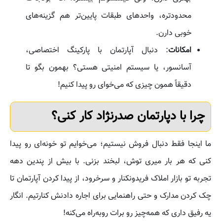
محدودتره، واحدهای طبقات پایین‌تر هم گزینه‌های
خوبی دارن.
امکانات
: دنبال آپارتمان با پارکینگ اختصاصی،
آسانسور، یا سیستم امنیتی هستی؟ بهمون بگو تا
دقیقاً همون چیزی که می‌خوای رو پیدا کنیم!
چرا با دپارتمان صدرنژاد کار کنی؟
ما اینجا فقط دنبال فروش نیستیم؛ می‌خوایم تو خونه‌ای رو پیدا
کنی که هر بار میری توش، لبخند بزنی. با بیش از پندین دهه
تجربه تو بازار املاک فریدونکنار و سرخرود، از پیدا کردن آپارتمان تا
چک کردن مدارک و حتی راهنمایی برای اجاره دادنش کنارتیم. انگار
یه رفیق داری که همه‌چیز رو برات روبه‌راه می‌کنه!