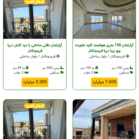
فروش فوری
آپارتمان 150 متری هوشمند کلید نخورده
آپارتمان نقلی ساحلی با دید کامل دریا
ویو زیبا دریا فریدونکنار
فریدونکنار
فریدونکنار / بلوار ساحلی
فریدونکنار / بلوار ساحلی
زمین 150 متر
بنا 150 متر
زمین 500 متر
بنا 89 متر
مسکونی
2 خواب
مسکونی
2 خواب
7.600 میلیارد
3.300 میلیارد
فروش فوری