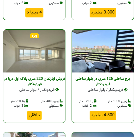
مسکونی
2 خواب
مسکونی
2 خواب
3.800 میلیارد
4 میلیارد
ویژه
برج ساحلی 126 متری در بلوار ساحلی
فروش آپارتمان 220 متری پلاک اول دریا در
فریدونکنار
فریدونکنار
فریدونکنار / بلوار ساحلی
فریدونکنار / بلوار ساحلی
زمین 9000 متر
بنا 126 متر
زمین 300 متر
بنا 220 متر
مسکونی
2 خواب
مسکونی
3 خواب
4.800 میلیارد
توافقی