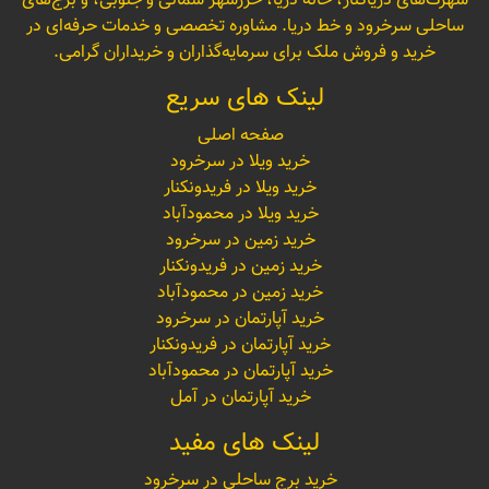
شهرک‌های دریاکنار، خانه دریا، خزرشهر شمالی و جنوبی، و برج‌های
ساحلی سرخرود و خط دریا. مشاوره تخصصی و خدمات حرفه‌ای در
خرید و فروش ملک برای سرمایه‌گذاران و خریداران گرامی.
لینک های سریع
صفحه اصلی
خرید ویلا در سرخرود
خرید ویلا در فریدونکنار
خرید ویلا در محمودآباد
خرید زمین در سرخرود
خرید زمین در فریدونکنار
خرید زمین در محمودآباد
خرید آپارتمان در سرخرود
خرید آپارتمان در فریدونکنار
خرید آپارتمان در محمودآباد
خرید آپارتمان در آمل
لینک های مفید
خرید برج ساحلی در سرخرود