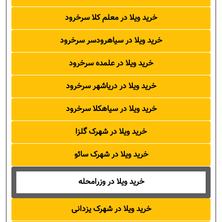
خرید ویلا در معلم کلا سرخرود
خرید ویلا در سیاهرودسر سرخرود
خرید ویلا در علمده سرخرود
خرید ویلا در دریاشهر سرخرود
خرید ویلا در سیاهکلا سرخرود
خرید ویلا در شهرک گلزا
خرید ویلا در شهرک سائو
خرید ویلا در وزرامحله
خرید ویلا در شهرک یزدانی