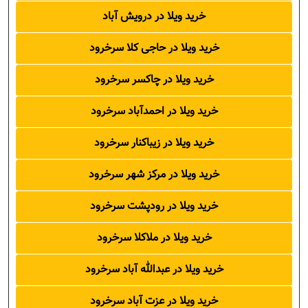
خرید ویلا در درویش آباد
خرید ویلا در حاجی کلا سرخرود
خرید ویلا در چاکسر سرخرود
خرید ویلا در احمدآباد سرخرود
خرید ویلا در زیباکنار سرخرود
خرید ویلا در مرکز شهر سرخرود
خرید ویلا در رودپشت سرخرود
خرید ویلا در ملاکلا سرخرود
خرید ویلا در عبدالله آباد سرخرود
خرید ویلا در عزت آباد سرخرود