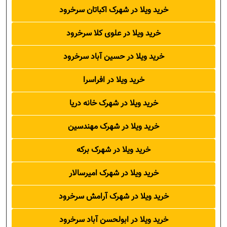
خرید ویلا در شهرک اکباتان سرخرود
خرید ویلا در علوی کلا سرخرود
خرید ویلا در حسین آباد سرخرود
خرید ویلا در افراسرا
خرید ویلا در شهرک خانه دریا
خرید ویلا در شهرک مهندسین
خرید ویلا در شهرک برکه
خرید ویلا در شهرک امیرسالار
خرید ویلا در شهرک آرامش سرخرود
خرید ویلا در ابولحسن آباد سرخرود