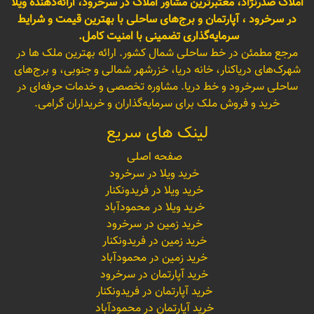
املاک صدرنژاد، معتبرترین مشاور املاک در سرخرود، ارائه‌دهنده ویلا
در سرخرود ، آپارتمان و برج‌های ساحلی با بهترین قیمت و شرایط
سرمایه‌گذاری تضمینی با امنیت کامل.
مرجع مطمئن در خط ساحلی شمال کشور. ارائه بهترین ملک ها در
شهرک‌های دریاکنار، خانه دریا، خزرشهر شمالی و جنوبی، و برج‌های
ساحلی سرخرود و خط دریا. مشاوره تخصصی و خدمات حرفه‌ای در
خرید و فروش ملک برای سرمایه‌گذاران و خریداران گرامی.
لینک های سریع
صفحه اصلی
خرید ویلا در سرخرود
خرید ویلا در فریدونکنار
خرید ویلا در محمودآباد
خرید زمین در سرخرود
خرید زمین در فریدونکنار
خرید زمین در محمودآباد
خرید آپارتمان در سرخرود
خرید آپارتمان در فریدونکنار
خرید آپارتمان در محمودآباد