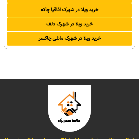
خرید ویلا در شهرک اقاقیا چاکه
خرید ویلا در شهرک دلف
خرید ویلا در شهرک مانلی چاکسر