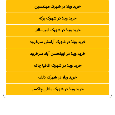
خرید ویلا در شهرک مهندسین
خرید ویلا در شهرک برکه
خرید ویلا در شهرک امیرسالار
خرید ویلا در شهرک آرامش سرخرود
خرید ویلا در ابولحسن آباد سرخرود
خرید ویلا در شهرک اقاقیا چاکه
خرید ویلا در شهرک دلف
خرید ویلا در شهرک مانلی چاکسر