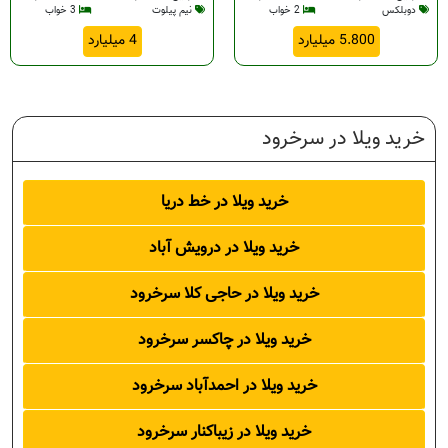
دوبلکس
2 خواب
نیم پیلوت
3 خواب
5.800 میلیارد
4 میلیارد
د
د
خرید ویلا در سرخرود
خرود
خرید ویلا در خط دریا
د
خرید ویلا در درویش آباد
خرود
خرید ویلا در حاجی کلا سرخرود
خرید ویلا در چاکسر سرخرود
خرید ویلا در احمدآباد سرخرود
خرید ویلا در زیباکنار سرخرود