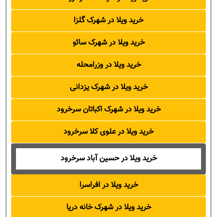
خرید ویلا در شهرک گلزا
خرید ویلا در شهرک سائو
خرید ویلا در وزرامحله
خرید ویلا در شهرک یزدانی
خرید ویلا در شهرک اکباتان سرخرود
خرید ویلا در علوی کلا سرخرود
خرید ویلا در حسین آباد سرخرود
خرید ویلا در افراسرا
خرید ویلا در شهرک خانه دریا