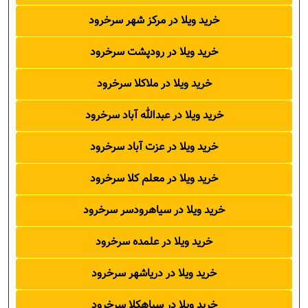
خرید ویلا در مرکز شهر سرخرود
رود
خرید ویلا در رودپشت سرخرود
خرید ویلا در ملاکلا سرخرود
خرید ویلا در عبدالله آباد سرخرود
رخرود
خرید ویلا در عزت آباد سرخرود
ه
خرید ویلا در معلم کلا سرخرود
خرید ویلا در سیاهرودسر سرخرود
خرید ویلا در علمده سرخرود
خرید ویلا در دریاشهر سرخرود
خرید ویلا در سیاهکلا سرخرود