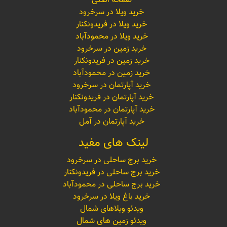
صفحه اصلی
خرید ویلا در سرخرود
خرید ویلا در فریدونکنار
خرید ویلا در محمودآباد
خرید زمین در سرخرود
خرید زمین در فریدونکنار
خرید زمین در محمودآباد
خرید آپارتمان در سرخرود
خرید آپارتمان در فریدونکنار
خرید آپارتمان در محمودآباد
خرید آپارتمان در آمل
لینک های مفید
خرید برج ساحلی در سرخرود
خرید برج ساحلی در فریدونکنار
خرید برج ساحلی در محمودآباد
خرید باغ ویلا در سرخرود
ویدئو ویلاهای شمال
ویدئو زمین های شمال