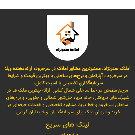
املاک صدرنژاد، معتبرترین مشاور املاک در سرخرود، ارائه‌دهنده ویلا
در سرخرود ، آپارتمان و برج‌های ساحلی با بهترین قیمت و شرایط
سرمایه‌گذاری تضمینی با امنیت کامل.
مرجع مطمئن در خط ساحلی شمال کشور. ارائه بهترین ملک ها در
شهرک‌های دریاکنار، خانه دریا، خزرشهر شمالی و جنوبی، و برج‌های
ساحلی سرخرود و خط دریا. مشاوره تخصصی و خدمات حرفه‌ای در
خرید و فروش ملک برای سرمایه‌گذاران و خریداران گرامی.
لینک های سریع