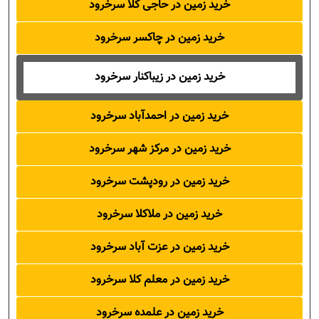
خرید زمین در حاجی کلا سرخرود
خرید زمین در چاکسر سرخرود
خرید زمین در زیباکنار سرخرود
خرید زمین در احمدآباد سرخرود
خرید زمین در مرکز شهر سرخرود
خرید زمین در رودپشت سرخرود
خرید زمین در ملاکلا سرخرود
خرید زمین در عزت آباد سرخرود
خرید زمین در معلم کلا سرخرود
خرید زمین در علمده سرخرود