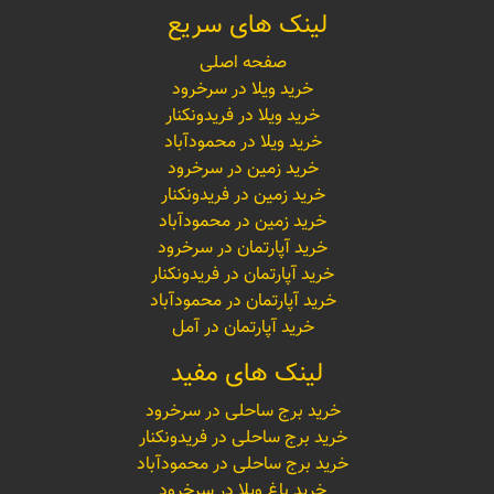
لینک های سریع
صفحه اصلی
خرید ویلا در سرخرود
خرید ویلا در فریدونکنار
خرید ویلا در محمودآباد
خرید زمین در سرخرود
خرید زمین در فریدونکنار
خرید زمین در محمودآباد
خرید آپارتمان در سرخرود
خرید آپارتمان در فریدونکنار
خرید آپارتمان در محمودآباد
خرید آپارتمان در آمل
لینک های مفید
خرید برج ساحلی در سرخرود
خرید برج ساحلی در فریدونکنار
خرید برج ساحلی در محمودآباد
خرید باغ ویلا در سرخرود