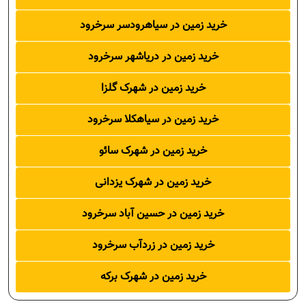
خرید زمین در سیاهرودسر سرخرود
خرید زمین در دریاشهر سرخرود
خرید زمین در شهرک گلزا
خرید زمین در سیاهکلا سرخرود
خرید زمین در شهرک سائو
خرید زمین در شهرک یزدانی
خرید زمین در حسین آباد سرخرود
خرید زمین در زردآب سرخرود
خرید زمین در شهرک برکه