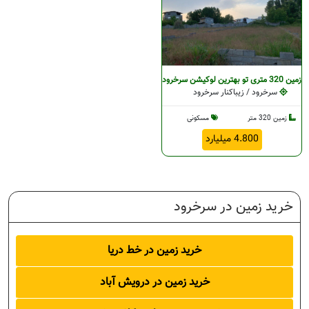
زمین 320 متری تو بهترین لوکیشن سرخرود
سرخرود / زیباکنار سرخرود
زمین 320 متر
مسکونی
4.800 میلیارد
خرید زمین در سرخرود
خرید زمین در خط دریا
خرید زمین در درویش آباد