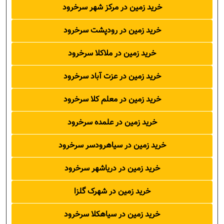
خرید زمین در مرکز شهر سرخرود
خرید زمین در رودپشت سرخرود
خرید زمین در ملاکلا سرخرود
خرید زمین در عزت آباد سرخرود
خرید زمین در معلم کلا سرخرود
خرید زمین در علمده سرخرود
خرید زمین در سیاهرودسر سرخرود
خرید زمین در دریاشهر سرخرود
خرید زمین در شهرک گلزا
خرید زمین در سیاهکلا سرخرود