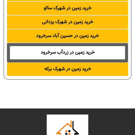
خرید زمین در شهرک سائو
خرید زمین در شهرک یزدانی
خرید زمین در حسین آباد سرخرود
خرید زمین در زردآب سرخرود
خرید زمین در شهرک برکه