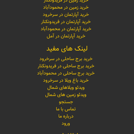
خرید زمین در فریدونکنار
خرید زمین در محمودآباد
خرید آپارتمان در سرخرود
خرید آپارتمان در فریدونکنار
خرید آپارتمان در محمودآباد
خرید آپارتمان در آمل
لینک های مفید
خرید برج ساحلی در سرخرود
خرید برج ساحلی در فریدونکنار
خرید برج ساحلی در محمودآباد
خرید باغ ویلا در سرخرود
ویدئو ویلاهای شمال
ویدئو زمین های شمال
جستجو
تماس با ما
درباره ما
ورود