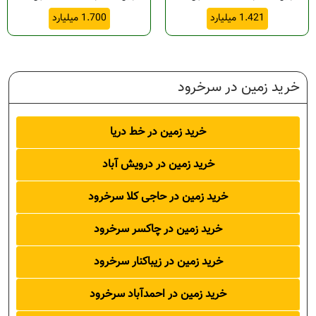
د
1.421 میلیارد
1.700 میلیارد
ود
ود
خرید زمین در سرخرود
رود
خرید زمین در خط دریا
خرید زمین در درویش آباد
ود
خرید زمین در حاجی کلا سرخرود
خرید زمین در چاکسر سرخرود
خرید زمین در زیباکنار سرخرود
خرود
خرید زمین در احمدآباد سرخرود