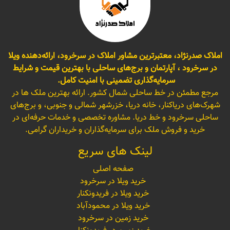
املاک صدرنژاد، معتبرترین مشاور املاک در سرخرود، ارائه‌دهنده ویلا
در سرخرود ، آپارتمان و برج‌های ساحلی با بهترین قیمت و شرایط
سرمایه‌گذاری تضمینی با امنیت کامل.
مرجع مطمئن در خط ساحلی شمال کشور. ارائه بهترین ملک ها در
شهرک‌های دریاکنار، خانه دریا، خزرشهر شمالی و جنوبی، و برج‌های
ساحلی سرخرود و خط دریا. مشاوره تخصصی و خدمات حرفه‌ای در
خرید و فروش ملک برای سرمایه‌گذاران و خریداران گرامی.
لینک های سریع
صفحه اصلی
خرید ویلا در سرخرود
خرید ویلا در فریدونکنار
خرید ویلا در محمودآباد
خرید زمین در سرخرود