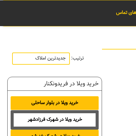
 های تماس
ترتیب:
خرید ویلا در فریدونکنار
خرید ویلا در بلوار ساحلی
خرید ویلا در شهرک فرزادشهر