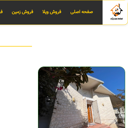
صفحه اصلی
فروش ویلا
فروش زمین
فر