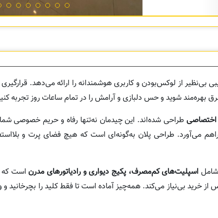
 بی‌نظیر از لوکس‌بودن و کاربری هوشمندانه را ارائه می‌دهد. قرارگیر
بهره‌مند شوید و حس دلبازی و آرامش را در تمام ساعات روز تجربه کنید
اختصاصی
طراحی شده‌اند. این چیدمان نه‌تنها رفاه و حریم خصوصی شما 
م می‌آورد. طراحی پلان به‌گونه‌ای است که هیچ فضای پرت و بلااستفا
امل
اسپلیت‌های کم‌مصرف، پکیج دیواری و رادیاتورهای مدرن
است که د
 از خرید بی‌نیاز می‌کند. همه‌چیز آماده است تا فقط کلید را بچرخانید و 