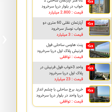
62 متر آپارتمان ساحلی 2
ویژه
خواب در بلوار دریا سرخرود
قیمت : 2.800 میلیارد
آپارتمان نقلی 60 متری دو
ویژه
›
خواب نوساز سرخرود
قیمت : 3 میلیارد
پنت هاوس ساحلی فول
ویژه
فرنیش پلاک اول دریا سرخرود
قیمت : توافقی
واحد 3خواب فول فرنیش در
ویژه
پلاک اول دریا سرخرود
قیمت : 23 میلیارد
خرید برج ساحلی با چشم انداز
ویژه
دریا واحد در بلوار دریا سرخرود
قیمت : توافقی