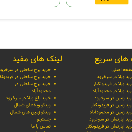
 های سریع
لینک های مفید
حه اصلی
خرید برج ساحلی در سرخرود
ید ویلا در سرخرود
خرید برج ساحلی در فریدونکن
ید ویلا در فریدونکنار
خرید برج ساحلی در
ید ویلا در محمودآباد
محمودآباد
ید زمین در سرخرود
خرید باغ ویلا در سرخرود
ید زمین در فریدونکنار
ویدئو ویلاهای شمال
ید زمین در محمودآباد
ویدئو زمین های شمال
ید آپارتمان در سرخرود
جستجو
ید آپارتمان در فریدونکنار
تماس با ما