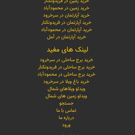
خرید زمین در فریدونکنار
خرید زمین در محمودآباد
خرید آپارتمان در سرخرود
خرید آپارتمان در فریدونکنار
خرید آپارتمان در محمودآباد
خرید آپارتمان در آمل
لینک های مفید
خرید برج ساحلی در سرخرود
خرید برج ساحلی در فریدونکنار
خرید برج ساحلی در محمودآباد
خرید باغ ویلا در سرخرود
ویدئو ویلاهای شمال
ویدئو زمین های شمال
جستجو
تماس با ما
درباره ما
ورود