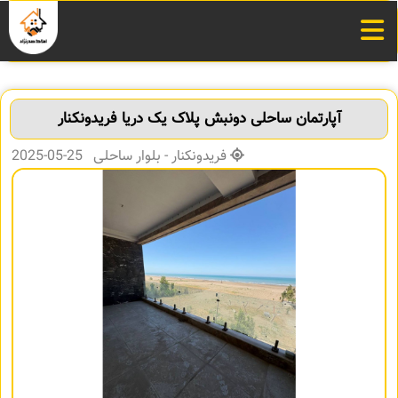
آپارتمان ساحلی دونبش پلاک یک دریا فریدونکنار
فریدونکنار - بلوار ساحلی 25-05-2025