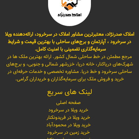
املاک صدرنژاد، معتبرترین مشاور املاک در سرخرود، ارائه‌دهنده ویلا
در سرخرود ، آپارتمان و برج‌های ساحلی با بهترین قیمت و شرایط
سرمایه‌گذاری تضمینی با امنیت کامل.
مرجع مطمئن در خط ساحلی شمال کشور. ارائه بهترین ملک ها در
شهرک‌های دریاکنار، خانه دریا، خزرشهر شمالی و جنوبی، و برج‌های
ساحلی سرخرود و خط دریا. مشاوره تخصصی و خدمات حرفه‌ای در
خرید و فروش ملک برای سرمایه‌گذاران و خریداران گرامی.
لینک های سریع
صفحه اصلی
خرید ویلا در سرخرود
خرید ویلا در فریدونکنار
خرید ویلا در محمودآباد
خرید زمین در سرخرود