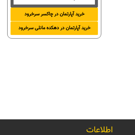
خرید آپارتمان در چاکسر سرخرود
خرید آپارتمان در دهکده مانلی سرخرود
اطلاعات