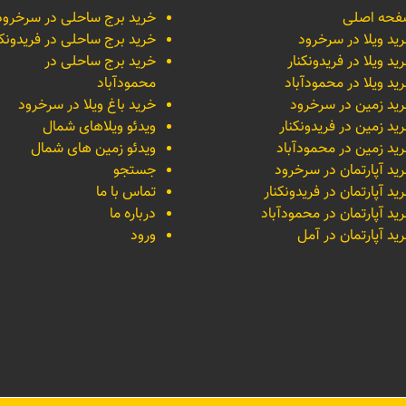
حه اصلی
خرید برج ساحلی در سرخرود
ید ویلا در سرخرود
خرید برج ساحلی در فریدونکن
ید ویلا در فریدونکنار
خرید برج ساحلی در
ید ویلا در محمودآباد
محمودآباد
ید زمین در سرخرود
خرید باغ ویلا در سرخرود
ید زمین در فریدونکنار
ویدئو ویلاهای شمال
ید زمین در محمودآباد
ویدئو زمین های شمال
ید آپارتمان در سرخرود
جستجو
ید آپارتمان در فریدونکنار
تماس با ما
ید آپارتمان در محمودآباد
درباره ما
ید آپارتمان در آمل
ورود