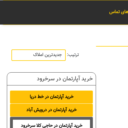
 های تماس
ترتیب:
خرید آپارتمان در سرخرود
خرید آپارتمان در خط دریا
خرید آپارتمان در درویش آباد
خرید آپارتمان در حاجی کلا سرخرود