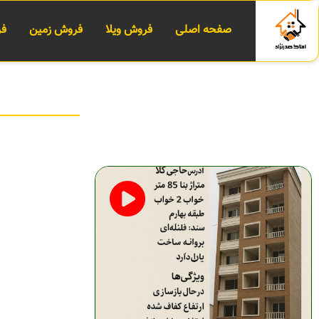
صفحه اصلی
فروش ویلا
فروش زمین
فر