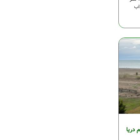
 دوم دریا