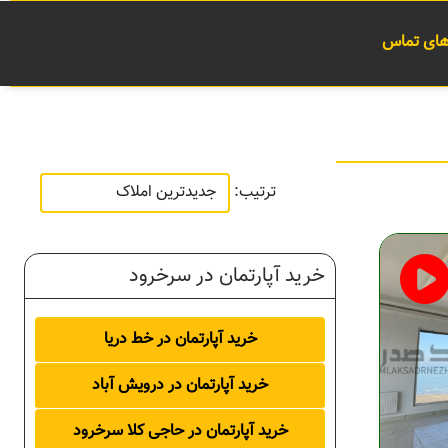
 های تماس
ترتیب:
خرید آپارتمان در سرخرود
خرید آپارتمان در خط دریا
خرید آپارتمان در درویش آباد
خرید آپارتمان در حاجی کلا سرخرود