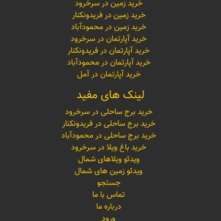
خرید زمین در سرخرود
خرید زمین در فریدونکنار
خرید زمین در محمودآباد
خرید آپارتمان در سرخرود
خرید آپارتمان در فریدونکنار
خرید آپارتمان در محمودآباد
خرید آپارتمان در آمل
لینک های مفید
خرید برج ساحلی در سرخرود
خرید برج ساحلی در فریدونکنار
خرید برج ساحلی در محمودآباد
خرید باغ ویلا در سرخرود
ویدئو ویلاهای شمال
ویدئو زمین های شمال
جستجو
تماس با ما
درباره ما
ورود