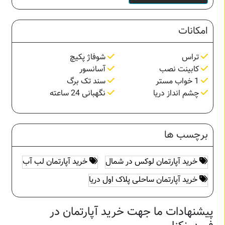
امکانات
تراس
شوفاژ پکیچ
کابینت نصب
آسانسور
1 خواب مستر
سند تک برگ
چشم انداز دریا
نگهبانی 24 ساعته
برچسب ها
خرید آپارتمان لوکس در شمال
خرید آپارتمان لب آب
خرید آپارتمان ساحلی پلاک اول دریا
پیشنهادات ما جهت خرید آپارتمان در