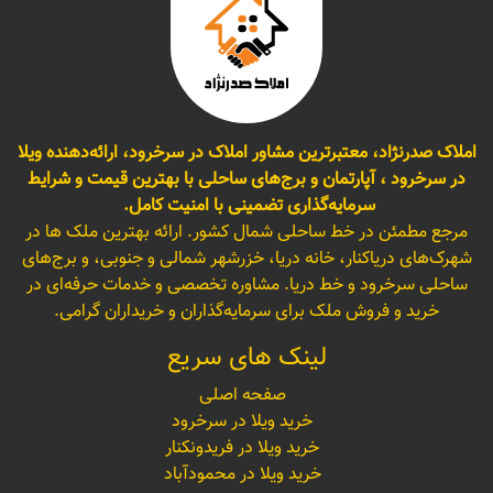
املاک صدرنژاد، معتبرترین مشاور املاک در سرخرود، ارائه‌دهنده ویلا
در سرخرود ، آپارتمان و برج‌های ساحلی با بهترین قیمت و شرایط
سرمایه‌گذاری تضمینی با امنیت کامل.
مرجع مطمئن در خط ساحلی شمال کشور. ارائه بهترین ملک ها در
شهرک‌های دریاکنار، خانه دریا، خزرشهر شمالی و جنوبی، و برج‌های
ساحلی سرخرود و خط دریا. مشاوره تخصصی و خدمات حرفه‌ای در
خرید و فروش ملک برای سرمایه‌گذاران و خریداران گرامی.
لینک های سریع
صفحه اصلی
خرید ویلا در سرخرود
خرید ویلا در فریدونکنار
خرید ویلا در محمودآباد