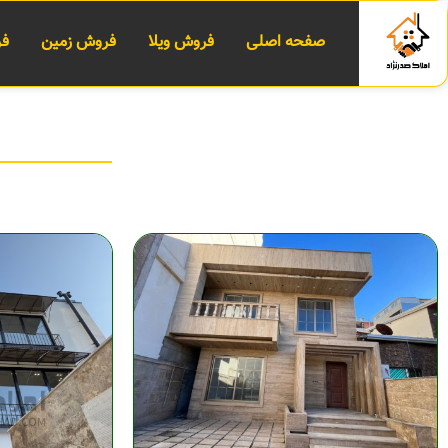
صفحه اصلی
فروش ویلا
فروش زمین
فر