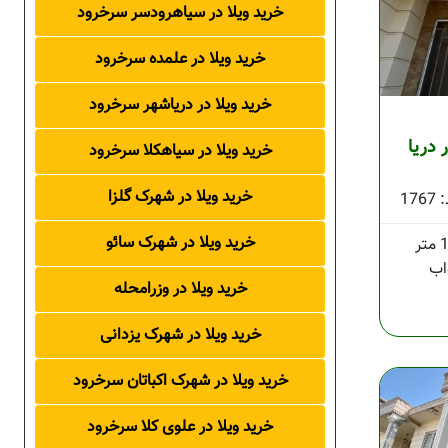
خرید ویلا در سیاهرودسر سرخرود
خرید ویلا در علمده سرخرود
خرید ویلا در دریاشهر سرخرود
 دریا
خرید ویلا در سیاهکلا سرخرود
خرید ویلا در شهرک گلزا
1767
خرید ویلا در شهرک سائو
خرید ویلا در وزرامحله
خرید ویلا در شهرک یزدانی
خرید ویلا در شهرک اکباتان سرخرود
خرید ویلا در علوی کلا سرخرود