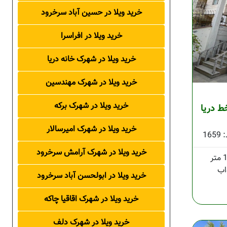
خرید ویلا در حسین آباد سرخرود
خرید ویلا در افراسرا
خرید ویلا در شهرک خانه دریا
خرید ویلا در شهرک مهندسین
خرید ویلا در شهرک برکه
خط دریا
خرید ویلا در شهرک امیرسالار
1659
خرید ویلا در شهرک آرامش سرخرود
خرید ویلا در ابولحسن آباد سرخرود
خرید ویلا در شهرک اقاقیا چاکه
خرید ویلا در شهرک دلف