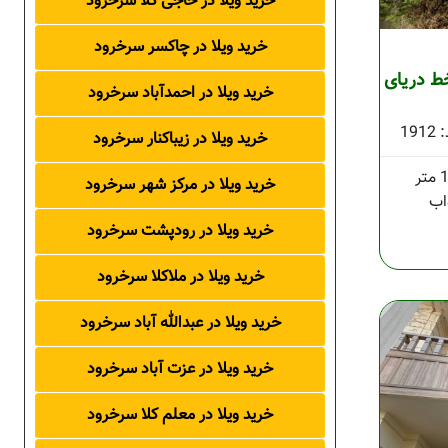
خرید ویلا در حاجی کلا سرخرود
خرید ویلا در چاکسر سرخرود
ط دریای
خرید ویلا در احمدآباد سرخرود
1912
خرید ویلا در زیباکنار سرخرود
خرید ویلا در مرکز شهر سرخرود
خرید ویلا در رودپشت سرخرود
خرید ویلا در ملاکلا سرخرود
خرید ویلا در عبدالله آباد سرخرود
خرید ویلا در عزت آباد سرخرود
خرید ویلا در معلم کلا سرخرود