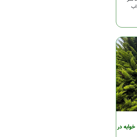
خوابه در