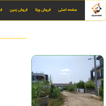
صفحه اصلی
فروش ویلا
فروش زمین
فر