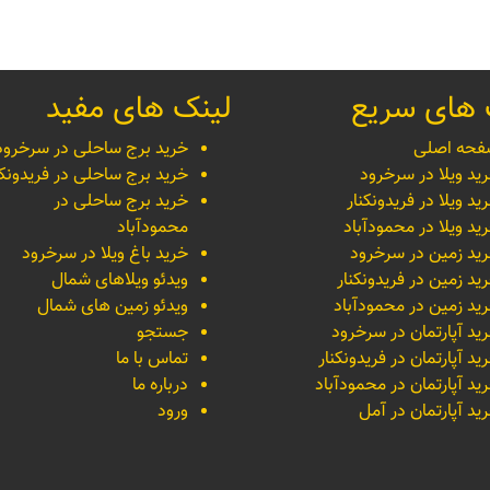
 های سریع
لینک های مفید
حه اصلی
خرید برج ساحلی در سرخرود
ید ویلا در سرخرود
خرید برج ساحلی در فریدونکن
ید ویلا در فریدونکنار
خرید برج ساحلی در
ید ویلا در محمودآباد
محمودآباد
ید زمین در سرخرود
خرید باغ ویلا در سرخرود
ید زمین در فریدونکنار
ویدئو ویلاهای شمال
ید زمین در محمودآباد
ویدئو زمین های شمال
ید آپارتمان در سرخرود
جستجو
ید آپارتمان در فریدونکنار
تماس با ما
ید آپارتمان در محمودآباد
درباره ما
ید آپارتمان در آمل
ورود