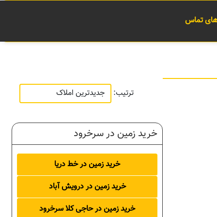
 های تماس
ترتیب:
خرید زمین در سرخرود
خرید زمین در خط دریا
خرید زمین در درویش آباد
خرید زمین در حاجی کلا سرخرود