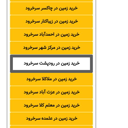
خرید زمین در چاکسر سرخرود
خرید زمین در زیباکنار سرخرود
خرید زمین در احمدآباد سرخرود
خرید زمین در مرکز شهر سرخرود
خرید زمین در رودپشت سرخرود
خرید زمین در ملاکلا سرخرود
خرید زمین در عزت آباد سرخرود
خرید زمین در معلم کلا سرخرود
خرید زمین در علمده سرخرود