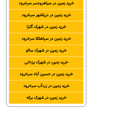
خرید زمین در سیاهرودسر سرخرود
خرید زمین در دریاشهر سرخرود
خرید زمین در شهرک گلزا
خرید زمین در سیاهکلا سرخرود
خرید زمین در شهرک سائو
خرید زمین در شهرک یزدانی
خرید زمین در حسین آباد سرخرود
خرید زمین در زردآب سرخرود
خرید زمین در شهرک برکه