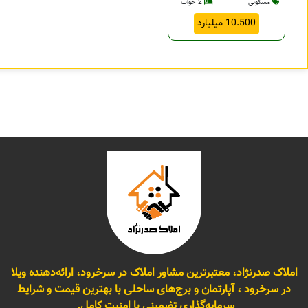
مسکونی
2 خواب
10.500 میلیارد
املاک صدرنژاد، معتبرترین مشاور املاک در سرخرود، ارائه‌دهنده ویلا
در سرخرود ، آپارتمان و برج‌های ساحلی با بهترین قیمت و شرایط
سرمایه‌گذاری تضمینی با امنیت کامل.