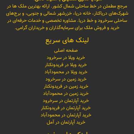
مرجع مطمئن در خط ساحلی شمال کشور. ارائه بهترین ملک ها در
شهرک‌های دریاکنار، خانه دریا، خزرشهر شمالی و جنوبی، و برج‌های
ساحلی سرخرود و خط دریا. مشاوره تخصصی و خدمات حرفه‌ای در
خرید و فروش ملک برای سرمایه‌گذاران و خریداران گرامی.
لینک های سریع
صفحه اصلی
خرید ویلا در سرخرود
خرید ویلا در فریدونکنار
خرید ویلا در محمودآباد
خرید زمین در سرخرود
خرید زمین در فریدونکنار
خرید زمین در محمودآباد
خرید آپارتمان در سرخرود
خرید آپارتمان در فریدونکنار
خرید آپارتمان در محمودآباد
خرید آپارتمان در آمل