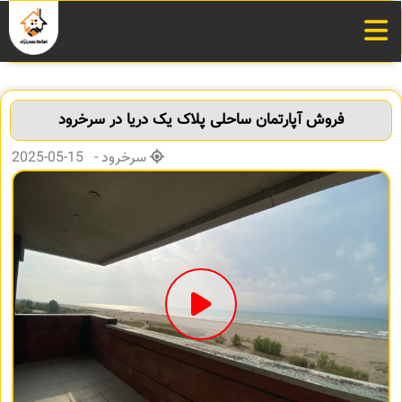
فروش آپارتمان ساحلی پلاک یک دریا در سرخرود
سرخرود - 15-05-2025