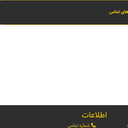
 های تماس
اطلاعات
شماره تماس