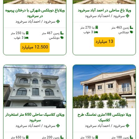
ویلا باغ ساحلی در احمد آباد سرخرود
ویلاباغ دوبلکس شهرکی با درختان پرمیوه
سرخرود / احمدآباد سرخرود
در سرخرود
سرخرود / احمدآباد سرخرود
زمین 463 متر
بنا 270 متر
دوبلکس
3 خواب
زمین 467 متر
بنا 250 متر
دوبلکس
3 خواب
13 میلیارد
12.500 میلیارد
ویلا دوبلکس 188متری نماسنگ طرح
ویلای کلاسیک ساحلی 650 متر استخردار
کلاسیک
سرخرود
سرخرود / احمدآباد سرخرود
سرخرود / احمدآباد سرخرود
زمین 188 متر
بنا 150 متر
زمین 200 متر
بنا 650 متر