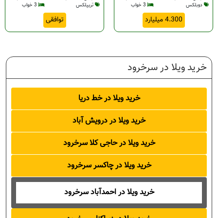
دوبلکس
3 خواب
تریپلکس
3 خواب
4.300 میلیارد
توافقی
خرید ویلا در سرخرود
خرید ویلا در خط دریا
خرید ویلا در درویش آباد
خرید ویلا در حاجی کلا سرخرود
خرید ویلا در چاکسر سرخرود
خرید ویلا در احمدآباد سرخرود