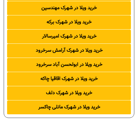
خرید ویلا در شهرک مهندسین
خرید ویلا در شهرک برکه
خرید ویلا در شهرک امیرسالار
خرید ویلا در شهرک آرامش سرخرود
خرید ویلا در ابولحسن آباد سرخرود
خرید ویلا در شهرک اقاقیا چاکه
خرید ویلا در شهرک دلف
خرید ویلا در شهرک مانلی چاکسر