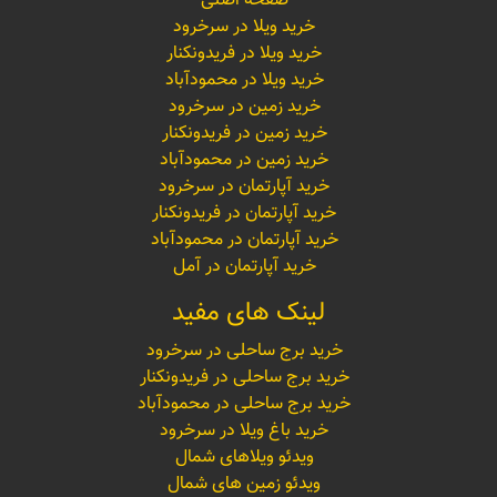
صفحه اصلی
خرید ویلا در سرخرود
خرید ویلا در فریدونکنار
خرید ویلا در محمودآباد
خرید زمین در سرخرود
خرید زمین در فریدونکنار
خرید زمین در محمودآباد
خرید آپارتمان در سرخرود
خرید آپارتمان در فریدونکنار
خرید آپارتمان در محمودآباد
خرید آپارتمان در آمل
لینک های مفید
خرید برج ساحلی در سرخرود
خرید برج ساحلی در فریدونکنار
خرید برج ساحلی در محمودآباد
خرید باغ ویلا در سرخرود
ویدئو ویلاهای شمال
ویدئو زمین های شمال