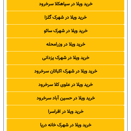
خرید ویلا در سیاهکلا سرخرود
خرید ویلا در شهرک گلزا
خرید ویلا در شهرک سائو
خرید ویلا در وزرامحله
خرید ویلا در شهرک یزدانی
خرید ویلا در شهرک اکباتان سرخرود
خرید ویلا در علوی کلا سرخرود
خرید ویلا در حسین آباد سرخرود
خرید ویلا در افراسرا
خرید ویلا در شهرک خانه دریا