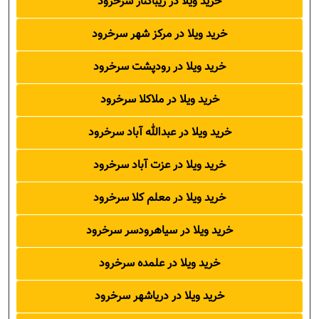
خرید ویلا در زیباکنار سرخرود
خرید ویلا در مرکز شهر سرخرود
خرید ویلا در رودپشت سرخرود
خرید ویلا در ملاکلا سرخرود
خرید ویلا در عبدالله آباد سرخرود
خرید ویلا در عزت آباد سرخرود
خرید ویلا در معلم کلا سرخرود
خرید ویلا در سیاهرودسر سرخرود
خرید ویلا در علمده سرخرود
خرید ویلا در دریاشهر سرخرود