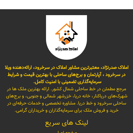
املاک صدرنژاد، معتبرترین مشاور املاک در سرخرود، ارائه‌دهنده ویلا
در سرخرود ، آپارتمان و برج‌های ساحلی با بهترین قیمت و شرایط
سرمایه‌گذاری تضمینی با امنیت کامل.
مرجع مطمئن در خط ساحلی شمال کشور. ارائه بهترین ملک ها در
شهرک‌های دریاکنار، خانه دریا، خزرشهر شمالی و جنوبی، و برج‌های
ساحلی سرخرود و خط دریا. مشاوره تخصصی و خدمات حرفه‌ای در
خرید و فروش ملک برای سرمایه‌گذاران و خریداران گرامی.
لینک های سریع