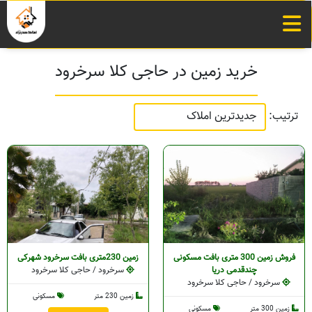
خرید زمین در حاجی کلا سرخرود
ترتیب:
فروش زمین 300 متری بافت مسکونی
زمین 230متری بافت سرخرود شهرکی
چندقدمی دریا
سرخرود / حاجی کلا سرخرود
سرخرود / حاجی کلا سرخرود
زمین 230 متر
مسکونی
زمین 300 متر
مسکونی