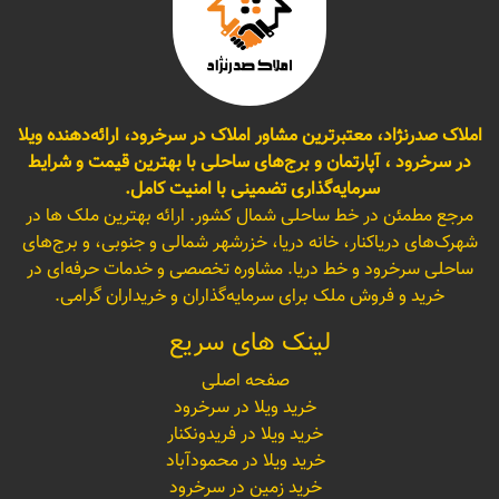
املاک صدرنژاد، معتبرترین مشاور املاک در سرخرود، ارائه‌دهنده ویلا
در سرخرود ، آپارتمان و برج‌های ساحلی با بهترین قیمت و شرایط
سرمایه‌گذاری تضمینی با امنیت کامل.
مرجع مطمئن در خط ساحلی شمال کشور. ارائه بهترین ملک ها در
شهرک‌های دریاکنار، خانه دریا، خزرشهر شمالی و جنوبی، و برج‌های
ساحلی سرخرود و خط دریا. مشاوره تخصصی و خدمات حرفه‌ای در
خرید و فروش ملک برای سرمایه‌گذاران و خریداران گرامی.
لینک های سریع
صفحه اصلی
خرید ویلا در سرخرود
خرید ویلا در فریدونکنار
خرید ویلا در محمودآباد
خرید زمین در سرخرود