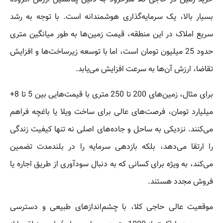
بسیار بالا، یک سرمایه‌گذاری هوشمندانه است. با توجه به رشد
سریع املاک در این منطقه، قیمت زمین‌ها به طور میانگین متری
حدود 25 میلیون تومان است، اما با توسعه زیرساخت‌ها و افزایش
تقاضا، ارزش آن‌ها به سرعت افزایش می‌یابد.
برای مثال، زمین‌های 200 تا 250 متری با قیمت‌هایی بین 5 تا 8+
میلیارد تومان، فرصت‌های عالی برای ساخت ویلا یا باغچه فراهم
می‌کنند. نزدیکی به ساحل و جاده‌های اصلی نه تنها کیفیت زندگی
را ارتقا می‌دهد، بلکه بازدهی سرمایه را در بلندمدت تضمین
می‌کند، به ویژه برای کسانی که به دنبال سودآوری از طریق اجاره یا
فروش مجدد هستند.
موقعیت عالی حاجی کلا، با چشم‌اندازهای طبیعی و دسترسی