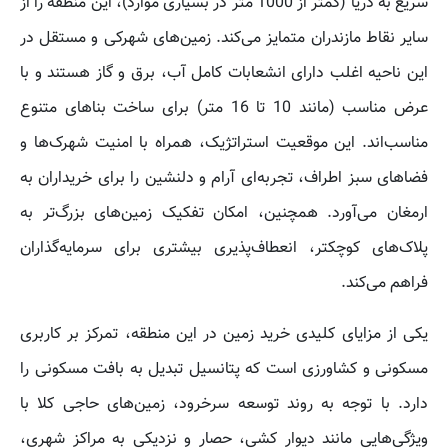
سریع به دریا (کمتر از 1000 متر در بسیاری موارد)، این منطقه را از
سایر نقاط مازندران متمایز می‌کند. زمین‌های شهرکی و مستقل در
این ناحیه اغلب دارای انشعابات کامل آب، برق و گاز هستند و با
عرض مناسب (مانند 10 تا 16 متر) برای ساخت بناهای متنوع
مناسب‌اند. این موقعیت استراتژیک، همراه با امنیت شهرک‌ها و
فضاهای سبز اطراف، تجربه‌ای آرام و دلنشین را برای خریداران به
ارمغان می‌آورد. همچنین، امکان تفکیک زمین‌های بزرگ‌تر به
پلاک‌های کوچکتر، انعطاف‌پذیری بیشتری برای سرمایه‌گذاران
فراهم می‌کند.
یکی از مزایای کلیدی خرید زمین در این منطقه، تمرکز بر کاربری
مسکونی و کشاورزی است که پتانسیل تبدیل به بافت مسکونی را
دارد. با توجه به روند توسعه سرخرود، زمین‌های حاجی کلا با
ویژگی‌هایی مانند دیوار کشی، حصار و نزدیکی به مراکز شهری،