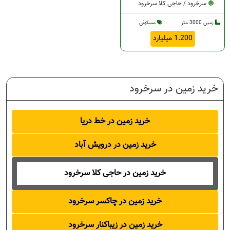
سرخرود / حاجی کلا سرخرود
زمین 3000 متر
مسکونی
1.200 میلیارد
خرید زمین در سرخرود
خرید زمین در خط دریا
خرید زمین در درویش آباد
خرید زمین در حاجی کلا سرخرود
خرید زمین در چاکسر سرخرود
خرید زمین در زیباکنار سرخرود