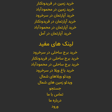
خرید زمین در فریدونکنار
خرید زمین در محمودآباد
خرید آپارتمان در سرخرود
خرید آپارتمان در فریدونکنار
خرید آپارتمان در محمودآباد
خرید آپارتمان در آمل
لینک های مفید
خرید برج ساحلی در سرخرود
خرید برج ساحلی در فریدونکنار
خرید برج ساحلی در محمودآباد
خرید باغ ویلا در سرخرود
ویدئو ویلاهای شمال
ویدئو زمین های شمال
جستجو
تماس با ما
درباره ما
ورود