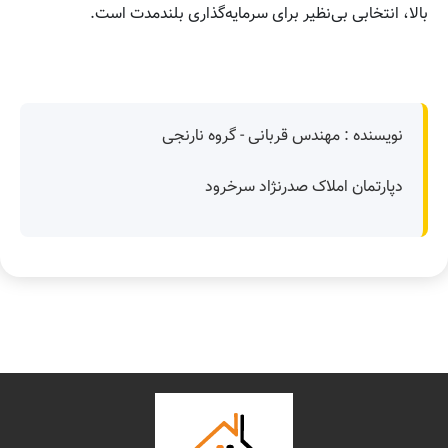
بالا، انتخابی بی‌نظیر برای سرمایه‌گذاری بلندمدت است.
نویسنده : مهندس قربانی - گروه نارنجی
دپارتمان املاک صدرنژاد سرخرود