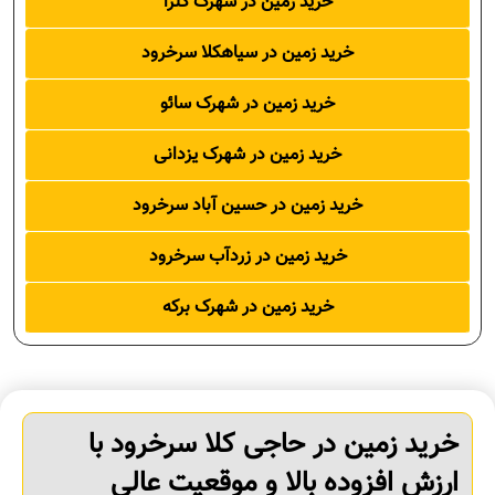
خرید زمین در شهرک گلزا
خرید زمین در سیاهکلا سرخرود
خرید زمین در شهرک سائو
خرید زمین در شهرک یزدانی
خرید زمین در حسین آباد سرخرود
خرید زمین در زردآب سرخرود
خرید زمین در شهرک برکه
خرید زمین در حاجی کلا سرخرود با
ارزش افزوده بالا و موقعیت عالی