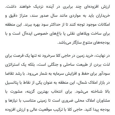
ارزش افزوده‌ای چند برابری در آینده نزدیک خواهند داشت.
خریداران باید به مواردی مانند سال صدور سند، متراژ دقیق و
امکانات موجود توجه کنند تا از حداکثر سود بهره ببرند. این منطقه
برای ساخت ویلاهای نقلی یا باغ‌های خصوصی ایده‌آل است و با
بودجه‌های متنوع سازگار می‌باشد.
در نهایت، خرید زمین در حاجی کلا سرخرود نه تنها یک فرصت برای
لذت بردن از طبیعت ساحلی و جنگلی است، بلکه یک استراتژی
سودآور برای حفظ و افزایش سرمایه به شمار می‌رود. با رشد تقاضا
در بازار املاک شمال، این منطقه به عنوان یکی از نقاط با پتانسیل
بالا شناخته می‌شود. برای انتخاب بهترین گزینه، مشورت با
مشاوران املاک محلی ضروری است تا زمینی متناسب با نیازها و
بودجه پیدا کنید. حاجی کلا با ترکیب موقعیت عالی و ارزش افزوده