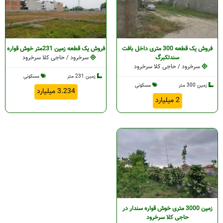
فروش یک قطعه 300 متری داخل بافت
فروش یک قطعه زمین 231متر خوش قواره
سندتکبرگ
سرخرود / حاجی کلا سرخرود
سرخرود / حاجی کلا سرخرود
زمین 231 متر
مسکونی
زمین 300 متر
مسکونی
3.234 میلیارد
2 میلیارد
زمین 3000 متری خوش قواره سندار در
حاجی کلا سرخرود