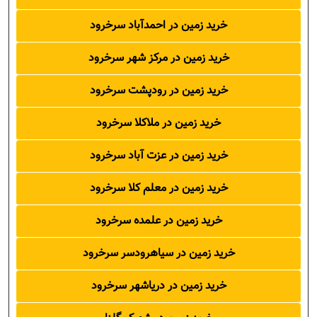
خرید زمین در احمدآباد سرخرود
خرید زمین در مرکز شهر سرخرود
خرید زمین در رودپشت سرخرود
خرید زمین در ملاکلا سرخرود
خرید زمین در عزت آباد سرخرود
خرید زمین در معلم کلا سرخرود
خرید زمین در علمده سرخرود
خرید زمین در سیاهرودسر سرخرود
خرید زمین در دریاشهر سرخرود