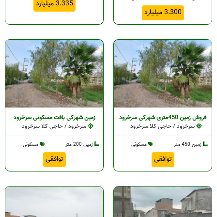
3.335 میلیارد
د
3.300 میلیارد
ود
ود
رود
فروش زمین 450متری شهرکی سرخرود
زمین شهرکی بافت مسکونی سرخرود
ود
سرخرود / حاجی کلا سرخرود
سرخرود / حاجی کلا سرخرود
زمین 450 متر
مسکونی
زمین 200 متر
مسکونی
توافقی
توافقی
خرود