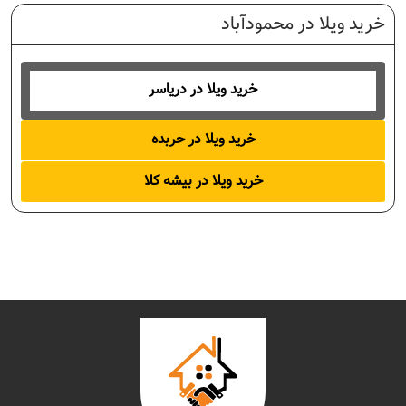
خرید ویلا در محمودآباد
خرید ویلا در دریاسر
خرید ویلا در حربده
خرید ویلا در بیشه کلا