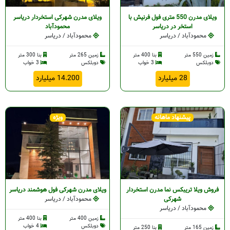
ویلای مدرن 550 متری فول فرنیش با
ویلای مدرن شهرکی استخردار دریاسر
استخر در دریاسر
محمودآباد
محمودآباد / دریاسر
محمودآباد / دریاسر
زمین 550 متر
بنا 400 متر
زمین 265 متر
بنا 300 متر
دوبلکس
3 خواب
دوبلکس
3 خواب
28 میلیارد
14.200 میلیارد
پیشنهاد ماهانه
ویژه
فروش ویلا تریبکس نما مدرن استخردار
ویلای مدرن شهرکی فول هوشمند دریاسر
شهرکی
محمودآباد / دریاسر
محمودآباد / دریاسر
زمین 400 متر
بنا 400 متر
دوبلکس
4 خواب
زمین 165 متر
بنا 250 متر