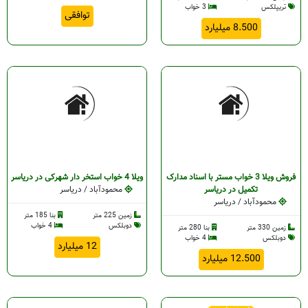
تریپلکس
3 خواب
توافقی
8.500 میلیارد
فروش ویلا 3 خواب مستر با اسناد مدارک
ویلا 4 خواب استخر دار شهرکی در دریاسر
تکمیل در دریاسر
محمودآباد / دریاسر
محمودآباد / دریاسر
زمین 225 متر
بنا 185 متر
دوبلکس
4 خواب
زمین 330 متر
بنا 280 متر
دوبلکس
4 خواب
12 میلیارد
12.500 میلیارد