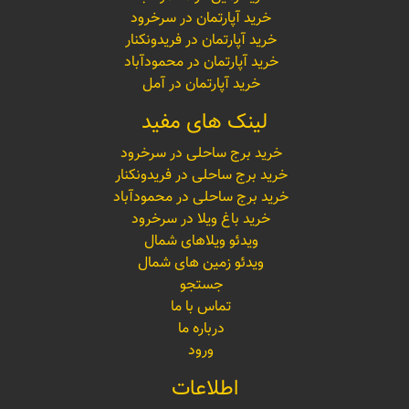
خرید آپارتمان در سرخرود
خرید آپارتمان در فریدونکنار
خرید آپارتمان در محمودآباد
خرید آپارتمان در آمل
لینک های مفید
خرید برج ساحلی در سرخرود
خرید برج ساحلی در فریدونکنار
خرید برج ساحلی در محمودآباد
خرید باغ ویلا در سرخرود
ویدئو ویلاهای شمال
ویدئو زمین های شمال
جستجو
تماس با ما
درباره ما
ورود
اطلاعات