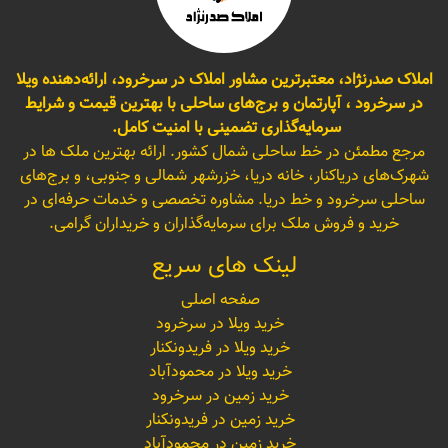
املاک صدرنژاد، معتبرترین مشاور املاک در سرخرود، ارائه‌دهنده ویلا
در سرخرود ، آپارتمان و برج‌های ساحلی با بهترین قیمت و شرایط
سرمایه‌گذاری تضمینی با امنیت کامل.
مرجع مطمئن در خط ساحلی شمال کشور. ارائه بهترین ملک ها در
شهرک‌های دریاکنار، خانه دریا، خزرشهر شمالی و جنوبی، و برج‌های
ساحلی سرخرود و خط دریا. مشاوره تخصصی و خدمات حرفه‌ای در
خرید و فروش ملک برای سرمایه‌گذاران و خریداران گرامی.
لینک های سریع
صفحه اصلی
خرید ویلا در سرخرود
خرید ویلا در فریدونکنار
خرید ویلا در محمودآباد
خرید زمین در سرخرود
خرید زمین در فریدونکنار
خرید زمین در محمودآباد