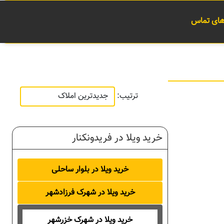
 های تماس
ترتیب:
خرید ویلا در فریدونکنار
خرید ویلا در بلوار ساحلی
خرید ویلا در شهرک فرزادشهر
خرید ویلا در شهرک خزرشهر