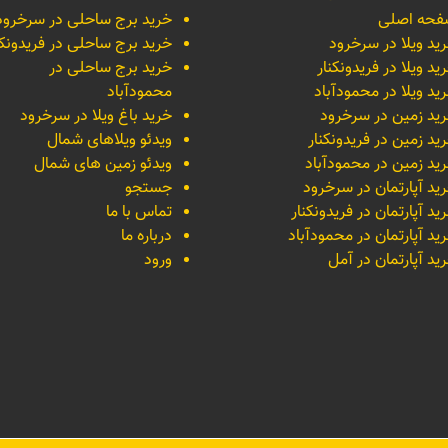
حه اصلی
خرید برج ساحلی در سرخرود
ید ویلا در سرخرود
خرید برج ساحلی در فریدونکن
ید ویلا در فریدونکنار
خرید برج ساحلی در
ید ویلا در محمودآباد
محمودآباد
ید زمین در سرخرود
خرید باغ ویلا در سرخرود
ید زمین در فریدونکنار
ویدئو ویلاهای شمال
ید زمین در محمودآباد
ویدئو زمین های شمال
ید آپارتمان در سرخرود
جستجو
ید آپارتمان در فریدونکنار
تماس با ما
ید آپارتمان در محمودآباد
درباره ما
ید آپارتمان در آمل
ورود