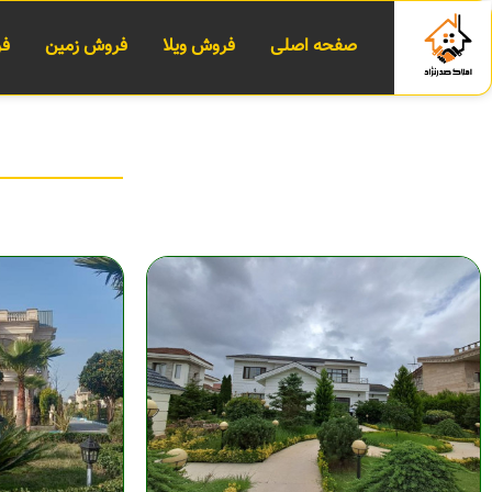
صفحه اصلی
فروش ویلا
فروش زمین
فر