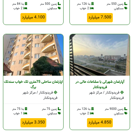
زمین 550 متر
بنا 126 متر
زمین 500 متر
بنا 84 متر
مسکونی
2 خواب
مسکونی
2 خواب
7.500 میلیارد
4.100 میلیارد
آپارتمان شهرکی با مشاعات عالی در
اپارتمان ساحلی 75متری تک خواب سندتک
فریدونکنار
برگ
فریدونکنار / مرکز شهر
فریدونکنار / مرکز شهر
فریدونکنار
فریدونکنار
زمین 9000 متر
بنا 126 متر
زمین 75 متر
بنا 75 متر
مسکونی
2 خواب
مسکونی
1 خواب
4.850 میلیارد
3.350 میلیارد