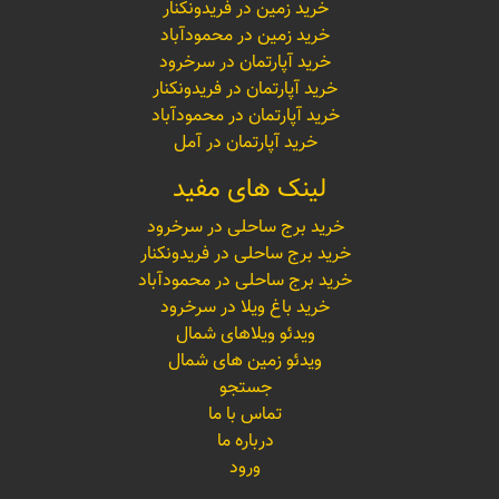
خرید زمین در فریدونکنار
خرید زمین در محمودآباد
خرید آپارتمان در سرخرود
خرید آپارتمان در فریدونکنار
خرید آپارتمان در محمودآباد
خرید آپارتمان در آمل
لینک های مفید
خرید برج ساحلی در سرخرود
خرید برج ساحلی در فریدونکنار
خرید برج ساحلی در محمودآباد
خرید باغ ویلا در سرخرود
ویدئو ویلاهای شمال
ویدئو زمین های شمال
جستجو
تماس با ما
درباره ما
ورود