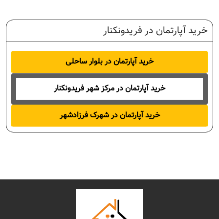
خرید آپارتمان در فریدونکنار
خرید آپارتمان در بلوار ساحلی
خرید آپارتمان در مرکز شهر فریدونکنار
خرید آپارتمان در شهرک فرزادشهر