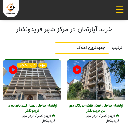
خرید آپارتمان در مرکز شهر فریدونکنار
ترتیب:
ویژه
تاپ لوکیشن
آپارتمان ساحلی خوش نقشه درپلاک دوم
آپارتمان ساحلی نوساز کلید نخورده در
دریا فریدونکنار
فریدونکنار
فریدونکنار / مرکز شهر
فریدونکنار / مرکز شهر
فریدونکنار
فریدونکنار