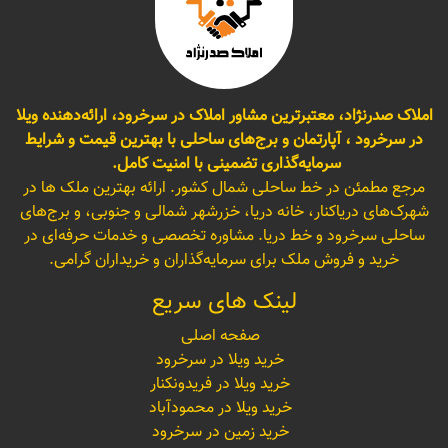
املاک صدرنژاد، معتبرترین مشاور املاک در سرخرود، ارائه‌دهنده ویلا
در سرخرود ، آپارتمان و برج‌های ساحلی با بهترین قیمت و شرایط
سرمایه‌گذاری تضمینی با امنیت کامل.
مرجع مطمئن در خط ساحلی شمال کشور. ارائه بهترین ملک ها در
شهرک‌های دریاکنار، خانه دریا، خزرشهر شمالی و جنوبی، و برج‌های
ساحلی سرخرود و خط دریا. مشاوره تخصصی و خدمات حرفه‌ای در
خرید و فروش ملک برای سرمایه‌گذاران و خریداران گرامی.
لینک های سریع
صفحه اصلی
خرید ویلا در سرخرود
خرید ویلا در فریدونکنار
خرید ویلا در محمودآباد
خرید زمین در سرخرود