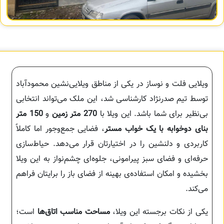
ویلایی فلت و نوساز در یکی از مناطق ویلایی‌نشین محمودآباد
توسط تیم صدرنژاد کارشناسی شد، این ملک می‌تواند انتخابی
بی‌نظیر برای شما باشد. این ویلا با
270 متر زمین
و
150 متر
بنای دوخوابه با یک خواب مستر
، فضایی جمع‌وجور اما کاملاً
کاربردی و دلنشین را در اختیارتان قرار می‌دهد. حیاط‌سازی
حرفه‌ای و فضای سبز پیرامونی، جلوه‌ای چشم‌نواز به این ویلا
بخشیده و امکان استفاده‌ی بهینه از فضای باز را برایتان فراهم
می‌کند.
یکی از نکات برجسته این ویلا،
مساحت مناسب اتاق‌ها
است؛