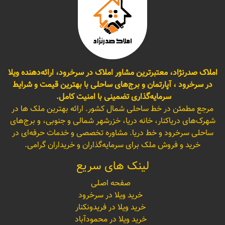
املاک صدرنژاد، معتبرترین مشاور املاک در سرخرود، ارائه‌دهنده ویلا
در سرخرود ، آپارتمان و برج‌های ساحلی با بهترین قیمت و شرایط
سرمایه‌گذاری تضمینی با امنیت کامل.
مرجع مطمئن در خط ساحلی شمال کشور. ارائه بهترین ملک ها در
شهرک‌های دریاکنار، خانه دریا، خزرشهر شمالی و جنوبی، و برج‌های
ساحلی سرخرود و خط دریا. مشاوره تخصصی و خدمات حرفه‌ای در
خرید و فروش ملک برای سرمایه‌گذاران و خریداران گرامی.
لینک های سریع
صفحه اصلی
خرید ویلا در سرخرود
خرید ویلا در فریدونکنار
خرید ویلا در محمودآباد