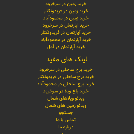
خرید زمین در سرخرود
خرید زمین در فریدونکنار
خرید زمین در محمودآباد
خرید آپارتمان در سرخرود
خرید آپارتمان در فریدونکنار
خرید آپارتمان در محمودآباد
خرید آپارتمان در آمل
لینک های مفید
خرید برج ساحلی در سرخرود
خرید برج ساحلی در فریدونکنار
خرید برج ساحلی در محمودآباد
خرید باغ ویلا در سرخرود
ویدئو ویلاهای شمال
ویدئو زمین های شمال
جستجو
تماس با ما
درباره ما