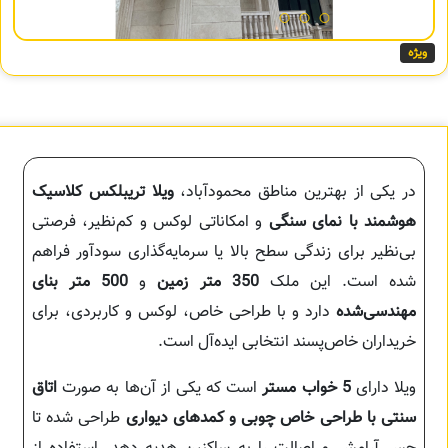
ویژه
ویلا تریبلکس کلاسیک
هوشمند با نمای سنگی
و امکاناتی لوکس و کم‌نظیر، فرصتی
بی‌نظیر برای زندگی سطح بالا یا سرمایه‌گذاری سودآور فراهم
شده است. این ملک
350 متر زمین
و
500 متر بنای
مهندسی‌شده
دارد و با طراحی خاص، لوکس و کاربردی، برای
خریداران خاص‌پسند انتخابی ایده‌آل است.
ویلا دارای
5 خواب مستر
است که یکی از آن‌ها به صورت
اتاق
سنتی با طراحی خاص چوبی و کمدهای دیواری
طراحی شده تا