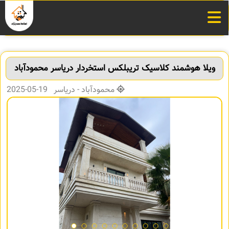
ویلا هوشمند کلاسیک تریبلکس استخردار دریاسر محمودآباد
محمودآباد - دریاسر 19-05-2025