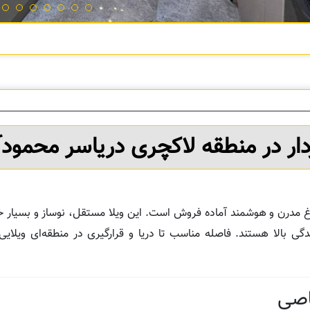
ار در منطقه لاکچری دریاسر محمودآب
اغ مدرن و هوشمند آماده فروش است. این ویلا مستقل، نوساز و بسیار
 بالا هستند. فاصله مناسب تا دریا و قرارگیری در منطقه‌ای ویلایی‌
اصی