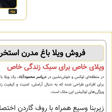
ویژه
فروش ویلا باغ مدرن استخرد
ویلای خاص برای سبک زندگی خاص
در منطقه‌ای لوکس و خوش‌نشین در
دریاسر محمودآباد
، یک ویلا ب
برای افرادی طراحی شده که به دنبال آرامش، امنیت و کیفیت زندگی
ویژگی‌های لوکیشن این ملک است.
زیربنا وسیع همراه با روف گاردن اختص