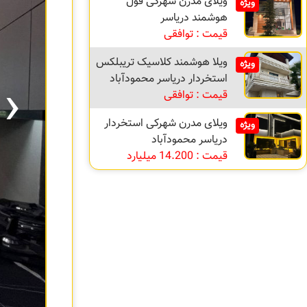
ویلای مدرن شهرکی فول
ویژه
هوشمند دریاسر
قیمت : توافقی
ویلا هوشمند کلاسیک تریبلکس
ویژه
›
استخردار دریاسر محمودآباد
قیمت : توافقی
ویلای مدرن شهرکی استخردار
ویژه
دریاسر محمودآباد
قیمت : 14.200 میلیارد