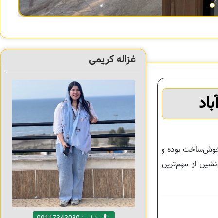
غزاله کریمی
اد
 خوش‌ساخت بوده و
نشین از مهم‌ترین