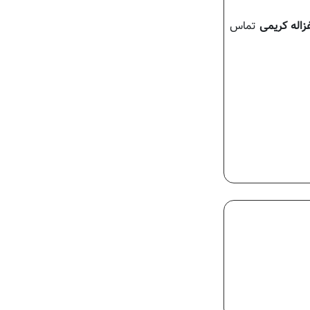
زاله کریمی
تماس