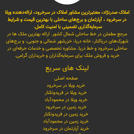
املاک صدرنژاد، معتبرترین مشاور املاک در سرخرود، ارائه‌دهنده ویلا
در سرخرود ، آپارتمان و برج‌های ساحلی با بهترین قیمت و شرایط
سرمایه‌گذاری تضمینی با امنیت کامل.
مرجع مطمئن در خط ساحلی شمال کشور. ارائه بهترین ملک ها در
شهرک‌های دریاکنار، خانه دریا، خزرشهر شمالی و جنوبی، و برج‌های
ساحلی سرخرود و خط دریا. مشاوره تخصصی و خدمات حرفه‌ای در
خرید و فروش ملک برای سرمایه‌گذاران و خریداران گرامی.
لینک های سریع
صفحه اصلی
خرید ویلا در سرخرود
خرید ویلا در فریدونکنار
خرید ویلا در محمودآباد
خرید زمین در سرخرود
خرید زمین در فریدونکنار
خرید زمین در محمودآباد
خرید آپارتمان در سرخرود