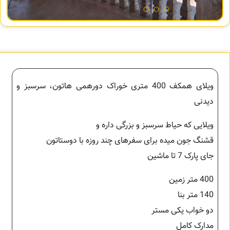
ویلای همکف 400 متری خوراک دورهمی هاتون، سرسبز و
دیدنی
ویلایی که حیاط سرسبز و بزرگی داره و
قشنگ جون میده برای سفرهای چند روزه با دوستاتون
جای پارک 7 تا ماشین
400 متر زمین
140 متر بنا
دو خواب یکی مستر
مدارک کامل