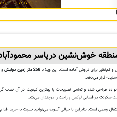
نطقه خوش‌نشین دریاسر محمودآباد
 و کم‌نظیر برای فروش آماده است. این ویلا با
268 متر زمین دونبش
و
‌سلیقه قرار می‌دهد.
اده طراحی شده و تمامی نصبیجات با بهترین کیفیت در آن نصب گرد
 سکونت در فضایی لوکس و راحت را دوچندان می‌کند.
تقال رسمی است. بنابراین با خیالی آسوده می‌توانید نسبت به خرید اقدام 