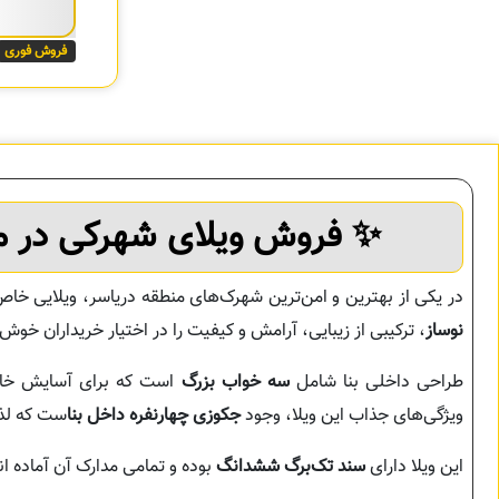
فروش فوری
✨
فروش ویلای شهرکی در م
در یکی از بهترین و امن‌ترین شهرک‌های منطقه دریاسر، ویلایی خاص
نوساز
، ترکیبی از زیبایی، آرامش و کیفیت را در اختیار خریداران خوش
طراحی داخلی بنا شامل
سه خواب بزرگ
است که برای آسایش خانو
ویژگی‌های جذاب این ویلا، وجود
جکوزی چهارنفره داخل بنا
ست که لذت
این ویلا دارای
سند تک‌برگ ششدانگ
بوده و تمامی مدارک آن آماده ان