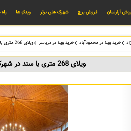
وش آپارتمان
فروش برج
شهرک های برتر
ویدئو ها
راه
اد
خرید ویلا در محمودآباد
خرید ویلا در دریاسر
ویلای 268 متری با سند در شهرک دریاسر محمودآباد
ویلای 268 متری با سند در شهرک دریاسر محمودآباد