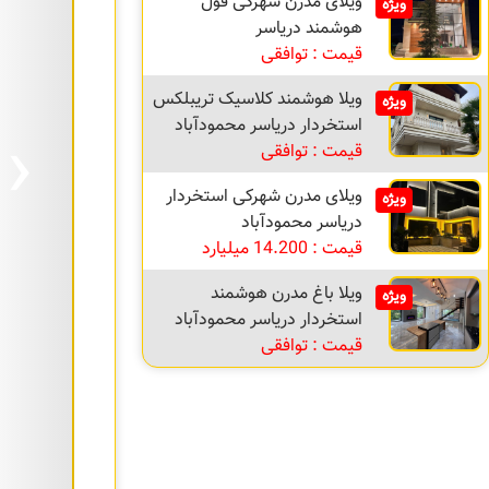
ویلای مدرن شهرکی فول
ویژه
هوشمند دریاسر
قیمت : توافقی
ویلا هوشمند کلاسیک تریبلکس
ویژه
›
استخردار دریاسر محمودآباد
قیمت : توافقی
ویلای مدرن شهرکی استخردار
ویژه
دریاسر محمودآباد
قیمت : 14.200 میلیارد
ویلا باغ مدرن هوشمند
ویژه
استخردار دریاسر محمودآباد
قیمت : توافقی