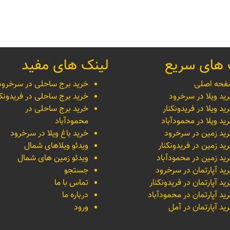
 های سریع
لینک های مفید
حه اصلی
خرید برج ساحلی در سرخرود
ید ویلا در سرخرود
خرید برج ساحلی در فریدونکن
ید ویلا در فریدونکنار
خرید برج ساحلی در
ید ویلا در محمودآباد
محمودآباد
ید زمین در سرخرود
خرید باغ ویلا در سرخرود
ید زمین در فریدونکنار
ویدئو ویلاهای شمال
ید زمین در محمودآباد
ویدئو زمین های شمال
ید آپارتمان در سرخرود
جستجو
ید آپارتمان در فریدونکنار
تماس با ما
ید آپارتمان در محمودآباد
درباره ما
ید آپارتمان در آمل
ورود