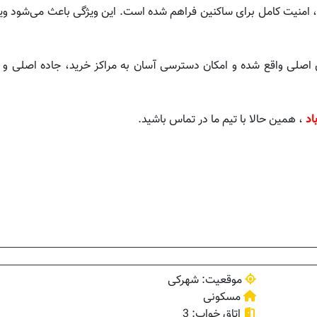
 امنیت کامل برای ساکنین فراهم شده است. این ویژگی باعث می‌شود ویلا
اصلی واقع شده و امکان دسترسی آسان به مراکز خرید، جاده اصلی و س
اد
، همین حالا با تیم ما در تماس باشید.
موقعیت: شهرکی
مسکونی
اتاق خواب: 3