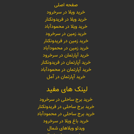
صفحه اصلی
خرید ویلا در سرخرود
خرید ویلا در فریدونکنار
خرید ویلا در محمودآباد
خرید زمین در سرخرود
خرید زمین در فریدونکنار
خرید زمین در محمودآباد
خرید آپارتمان در سرخرود
خرید آپارتمان در فریدونکنار
خرید آپارتمان در محمودآباد
خرید آپارتمان در آمل
لینک های مفید
خرید برج ساحلی در سرخرود
خرید برج ساحلی در فریدونکنار
خرید برج ساحلی در محمودآباد
خرید باغ ویلا در سرخرود
ویدئو ویلاهای شمال