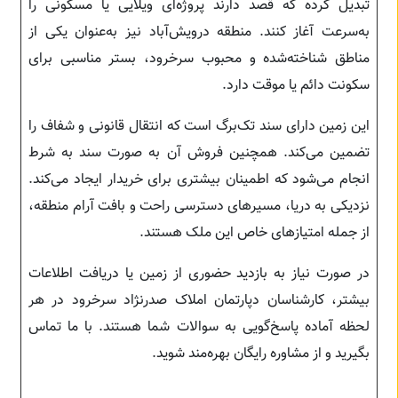
تبدیل کرده که قصد دارند پروژه‌ای ویلایی یا مسکونی را
به‌سرعت آغاز کنند. منطقه درویش‌آباد نیز به‌عنوان یکی از
مناطق شناخته‌شده و محبوب سرخرود، بستر مناسبی برای
سکونت دائم یا موقت دارد.
این زمین دارای سند تک‌برگ است که انتقال قانونی و شفاف را
تضمین می‌کند. همچنین فروش آن به صورت سند به شرط
انجام می‌شود که اطمینان بیشتری برای خریدار ایجاد می‌کند.
نزدیکی به دریا، مسیرهای دسترسی راحت و بافت آرام منطقه،
از جمله امتیازهای خاص این ملک هستند.
در صورت نیاز به بازدید حضوری از زمین یا دریافت اطلاعات
بیشتر، کارشناسان دپارتمان املاک صدرنژاد سرخرود در هر
لحظه آماده پاسخ‌گویی به سوالات شما هستند. با ما تماس
بگیرید و از مشاوره رایگان بهره‌مند شوید.