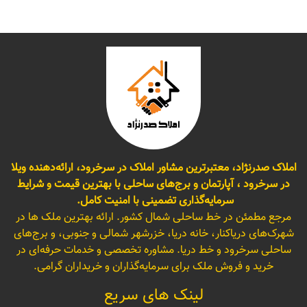
املاک صدرنژاد، معتبرترین مشاور املاک در سرخرود، ارائه‌دهنده ویلا
در سرخرود ، آپارتمان و برج‌های ساحلی با بهترین قیمت و شرایط
سرمایه‌گذاری تضمینی با امنیت کامل.
مرجع مطمئن در خط ساحلی شمال کشور. ارائه بهترین ملک ها در
شهرک‌های دریاکنار، خانه دریا، خزرشهر شمالی و جنوبی، و برج‌های
ساحلی سرخرود و خط دریا. مشاوره تخصصی و خدمات حرفه‌ای در
خرید و فروش ملک برای سرمایه‌گذاران و خریداران گرامی.
لینک های سریع