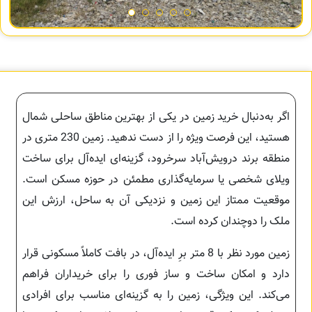
اگر به‌دنبال خرید زمین در یکی از بهترین مناطق ساحلی شمال
هستید، این فرصت ویژه را از دست ندهید. زمین 230 متری در
منطقه برند درویش‌آباد سرخرود، گزینه‌ای ایده‌آل برای ساخت
ویلای شخصی یا سرمایه‌گذاری مطمئن در حوزه مسکن است.
موقعیت ممتاز این زمین و نزدیکی آن به ساحل، ارزش این
ملک را دوچندان کرده است.
زمین مورد نظر با 8 متر برِ ایده‌آل، در بافت کاملاً مسکونی قرار
دارد و امکان ساخت و ساز فوری را برای خریداران فراهم
می‌کند. این ویژگی، زمین را به گزینه‌ای مناسب برای افرادی