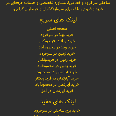
ساحلی سرخرود و خط دریا. مشاوره تخصصی و خدمات حرفه‌ای در
خرید و فروش ملک برای سرمایه‌گذاران و خریداران گرامی.
لینک های سریع
صفحه اصلی
خرید ویلا در سرخرود
خرید ویلا در فریدونکنار
خرید ویلا در محمودآباد
خرید زمین در سرخرود
خرید زمین در فریدونکنار
خرید زمین در محمودآباد
خرید آپارتمان در سرخرود
خرید آپارتمان در فریدونکنار
خرید آپارتمان در محمودآباد
خرید آپارتمان در آمل
لینک های مفید
خرید برج ساحلی در سرخرود