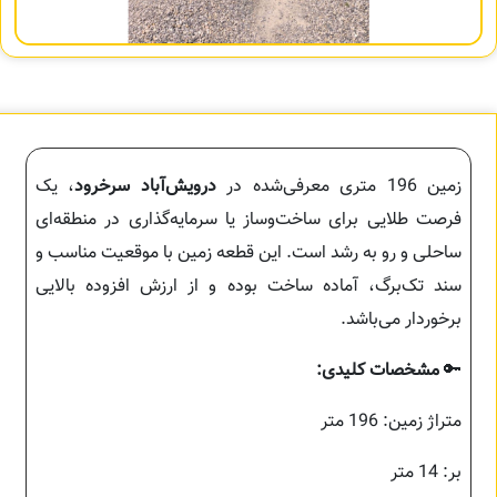
زمین 196 متری معرفی‌شده در
درویش‌آباد سرخرود
، یک
فرصت طلایی برای ساخت‌وساز یا سرمایه‌گذاری در منطقه‌ای
ساحلی و رو به رشد است. این قطعه زمین با موقعیت مناسب و
سند تک‌برگ، آماده ساخت بوده و از ارزش افزوده بالایی
برخوردار می‌باشد.
🔑
مشخصات کلیدی:
متراژ زمین: 196 متر
بر: 14 متر