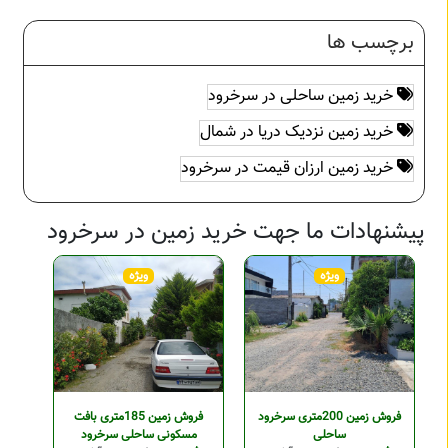
برچسب ها
خرید زمین ساحلی در سرخرود
خرید زمین نزدیک دریا در شمال
خرید زمین ارزان قیمت در سرخرود
پیشنهادات ما جهت خرید زمین در سرخرود
ویژه
ویژه
فروش زمین 200متری سرخرود
فروش زمین 185متری بافت
ساحلی
مسکونی ساحلی سرخرود