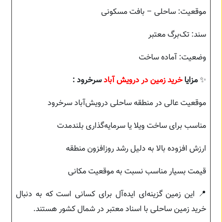
موقعیت: ساحلی – بافت مسکونی
سند: تک‌برگ معتبر
وضعیت: آماده ساخت
✨
مزایا
خرید زمین در درویش آباد
سرخرود :
موقعیت عالی در منطقه ساحلی درویش‌آباد سرخرود
مناسب برای ساخت ویلا یا سرمایه‌گذاری بلندمدت
ارزش افزوده بالا به دلیل رشد روزافزون منطقه
قیمت بسیار مناسب نسبت به موقعیت مکانی
📍 این زمین گزینه‌ای ایده‌آل برای کسانی است که به دنبال
خرید زمین ساحلی با اسناد معتبر در شمال کشور هستند.