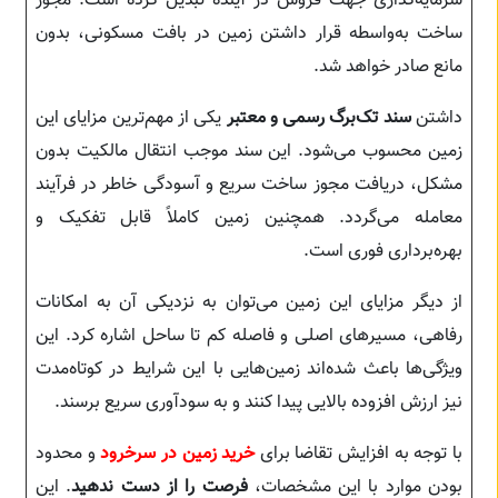
سرمایه‌گذاری جهت فروش در آینده تبدیل کرده است. مجوز
ساخت به‌واسطه قرار داشتن زمین در بافت مسکونی، بدون
مانع صادر خواهد شد.
داشتن
سند تک‌برگ رسمی و معتبر
یکی از مهم‌ترین مزایای این
زمین محسوب می‌شود. این سند موجب انتقال مالکیت بدون
مشکل، دریافت مجوز ساخت سریع و آسودگی خاطر در فرآیند
معامله می‌گردد. همچنین زمین کاملاً قابل تفکیک و
بهره‌برداری فوری است.
از دیگر مزایای این زمین می‌توان به نزدیکی آن به امکانات
رفاهی، مسیرهای اصلی و فاصله کم تا ساحل اشاره کرد. این
ویژگی‌ها باعث شده‌اند زمین‌هایی با این شرایط در کوتاه‌مدت
نیز ارزش افزوده بالایی پیدا کنند و به سودآوری سریع برسند.
با توجه به افزایش تقاضا برای
خرید زمین در سرخرود
و محدود
بودن موارد با این مشخصات،
فرصت را از دست ندهید
. این