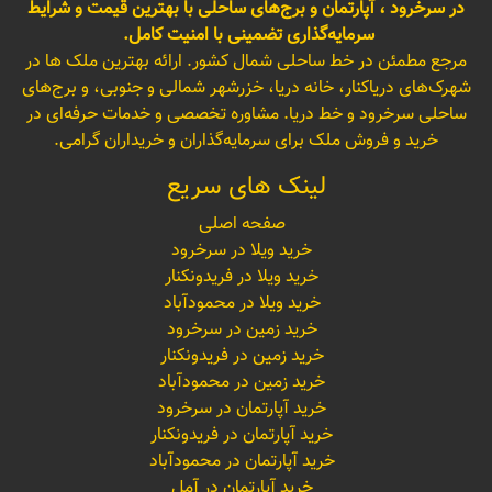
در سرخرود ، آپارتمان و برج‌های ساحلی با بهترین قیمت و شرایط
سرمایه‌گذاری تضمینی با امنیت کامل.
مرجع مطمئن در خط ساحلی شمال کشور. ارائه بهترین ملک ها در
شهرک‌های دریاکنار، خانه دریا، خزرشهر شمالی و جنوبی، و برج‌های
ساحلی سرخرود و خط دریا. مشاوره تخصصی و خدمات حرفه‌ای در
خرید و فروش ملک برای سرمایه‌گذاران و خریداران گرامی.
لینک های سریع
صفحه اصلی
خرید ویلا در سرخرود
خرید ویلا در فریدونکنار
خرید ویلا در محمودآباد
خرید زمین در سرخرود
خرید زمین در فریدونکنار
خرید زمین در محمودآباد
خرید آپارتمان در سرخرود
خرید آپارتمان در فریدونکنار
خرید آپارتمان در محمودآباد
خرید آپارتمان در آمل