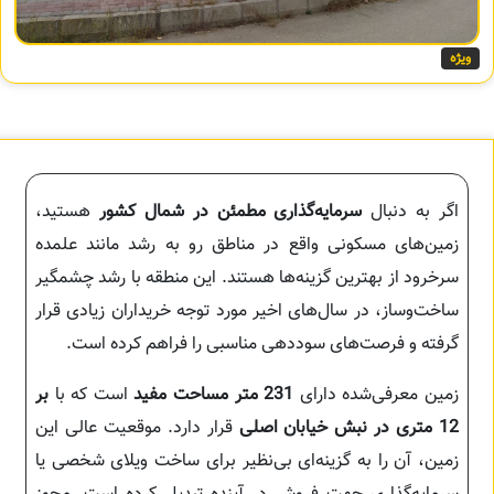
ویژه
اگر به دنبال
سرمایه‌گذاری مطمئن در شمال کشور
هستید،
زمین‌های مسکونی واقع در مناطق رو به رشد مانند علمده
سرخرود از بهترین گزینه‌ها هستند. این منطقه با رشد چشمگیر
ساخت‌وساز، در سال‌های اخیر مورد توجه خریداران زیادی قرار
گرفته و فرصت‌های سوددهی مناسبی را فراهم کرده است.
زمین معرفی‌شده دارای
231 متر مساحت مفید
است که با
بر
12 متری در نبش خیابان اصلی
قرار دارد. موقعیت عالی این
زمین، آن را به گزینه‌ای بی‌نظیر برای ساخت ویلای شخصی یا