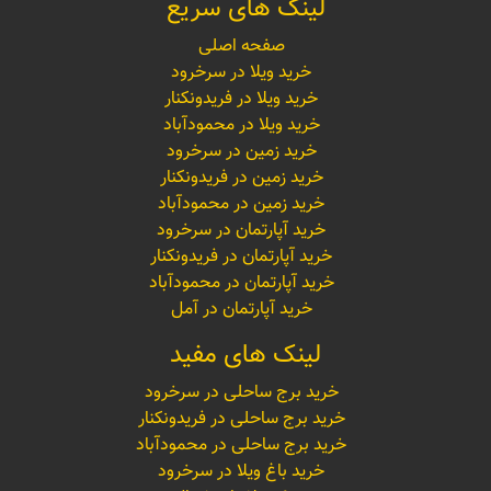
لینک های سریع
صفحه اصلی
خرید ویلا در سرخرود
خرید ویلا در فریدونکنار
خرید ویلا در محمودآباد
خرید زمین در سرخرود
خرید زمین در فریدونکنار
خرید زمین در محمودآباد
خرید آپارتمان در سرخرود
خرید آپارتمان در فریدونکنار
خرید آپارتمان در محمودآباد
خرید آپارتمان در آمل
لینک های مفید
خرید برج ساحلی در سرخرود
خرید برج ساحلی در فریدونکنار
خرید برج ساحلی در محمودآباد
خرید باغ ویلا در سرخرود