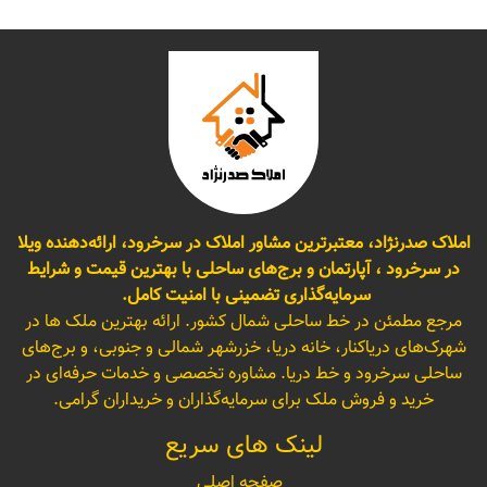
املاک صدرنژاد، معتبرترین مشاور املاک در سرخرود، ارائه‌دهنده ویلا
در سرخرود ، آپارتمان و برج‌های ساحلی با بهترین قیمت و شرایط
سرمایه‌گذاری تضمینی با امنیت کامل.
مرجع مطمئن در خط ساحلی شمال کشور. ارائه بهترین ملک ها در
شهرک‌های دریاکنار، خانه دریا، خزرشهر شمالی و جنوبی، و برج‌های
ساحلی سرخرود و خط دریا. مشاوره تخصصی و خدمات حرفه‌ای در
خرید و فروش ملک برای سرمایه‌گذاران و خریداران گرامی.
لینک های سریع
صفحه اصلی