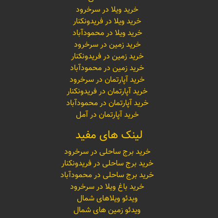
خرید ویلا در سرخرود
خرید ویلا در فریدونکنار
خرید ویلا در محمودآباد
خرید زمین در سرخرود
خرید زمین در فریدونکنار
خرید زمین در محمودآباد
خرید آپارتمان در سرخرود
خرید آپارتمان در فریدونکنار
خرید آپارتمان در محمودآباد
خرید آپارتمان در آمل
لینک های مفید
خرید برج ساحلی در سرخرود
خرید برج ساحلی در فریدونکنار
خرید برج ساحلی در محمودآباد
خرید باغ ویلا در سرخرود
ویدئو ویلاهای شمال
ویدئو زمین های شمال