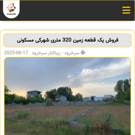
فروش یک قطعه زمین 320 متری شهرکی مسکونی
سرخرود - زیباکنار سرخرود 17-06-2025