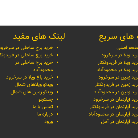
 های سریع
لینک های مفید
حه اصلی
خرید برج ساحلی در سرخرود
ید ویلا در سرخرود
خرید برج ساحلی در فریدونکن
ید ویلا در فریدونکنار
خرید برج ساحلی در
ید ویلا در محمودآباد
محمودآباد
ید زمین در سرخرود
خرید باغ ویلا در سرخرود
ید زمین در فریدونکنار
ویدئو ویلاهای شمال
ید زمین در محمودآباد
ویدئو زمین های شمال
ید آپارتمان در سرخرود
جستجو
ید آپارتمان در فریدونکنار
تماس با ما
ید آپارتمان در محمودآباد
درباره ما
ید آپارتمان در آمل
ورود