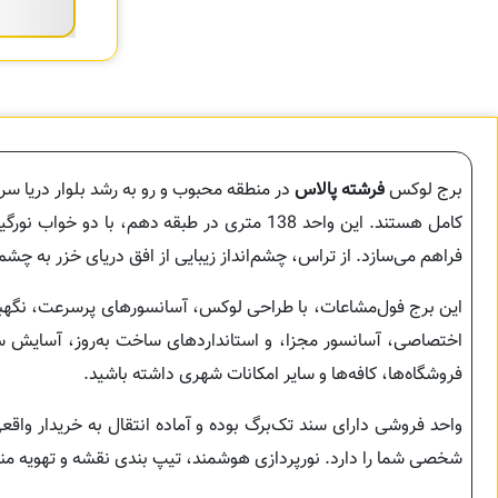
برج لوکس
فرشته پالاس
در منطقه محبوب و رو به رشد بلوار دریا سر
فراهم می‌سازد. از تراس، چشم‌انداز زیبایی از افق دریای خزر به چ
اختصاصی، آسانسور مجزا، و استانداردهای ساخت به‌روز، آسایش سا
فروشگاه‌ها، کافه‌ها و سایر امکانات شهری داشته باشید.
واحد فروشی دارای سند تک‌برگ بوده و آماده انتقال به خریدار وا
شخصی شما را دارد. نورپردازی هوشمند، تیپ بندی نقشه و تهویه مناس