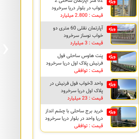
62 متر آپارتمان ساحلی 2
ویژه
خواب در بلوار دریا سرخرود
قیمت : 2.800 میلیارد
آپارتمان نقلی 60 متری دو
ویژه
›
خواب نوساز سرخرود
قیمت : 3 میلیارد
پنت هاوس ساحلی فول
ویژه
فرنیش پلاک اول دریا سرخرود
قیمت : توافقی
واحد 3خواب فول فرنیش در
ویژه
پلاک اول دریا سرخرود
قیمت : 23 میلیارد
خرید برج ساحلی با چشم انداز
ویژه
دریا واحد در بلوار دریا سرخرود
قیمت : توافقی