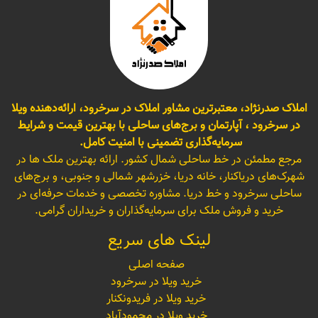
املاک صدرنژاد، معتبرترین مشاور املاک در سرخرود، ارائه‌دهنده ویلا
در سرخرود ، آپارتمان و برج‌های ساحلی با بهترین قیمت و شرایط
سرمایه‌گذاری تضمینی با امنیت کامل.
مرجع مطمئن در خط ساحلی شمال کشور. ارائه بهترین ملک ها در
شهرک‌های دریاکنار، خانه دریا، خزرشهر شمالی و جنوبی، و برج‌های
ساحلی سرخرود و خط دریا. مشاوره تخصصی و خدمات حرفه‌ای در
خرید و فروش ملک برای سرمایه‌گذاران و خریداران گرامی.
لینک های سریع
صفحه اصلی
خرید ویلا در سرخرود
خرید ویلا در فریدونکنار
خرید ویلا در محمودآباد