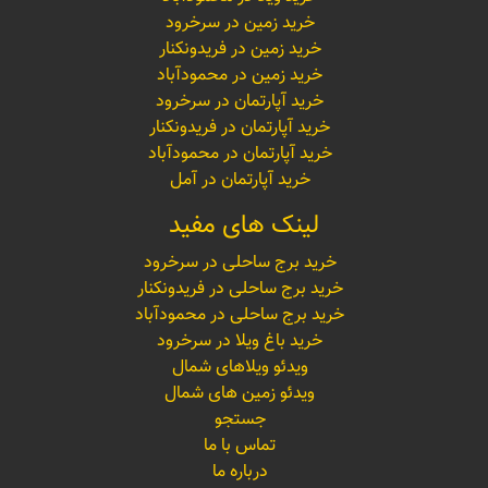
خرید زمین در سرخرود
خرید زمین در فریدونکنار
خرید زمین در محمودآباد
خرید آپارتمان در سرخرود
خرید آپارتمان در فریدونکنار
خرید آپارتمان در محمودآباد
خرید آپارتمان در آمل
لینک های مفید
خرید برج ساحلی در سرخرود
خرید برج ساحلی در فریدونکنار
خرید برج ساحلی در محمودآباد
خرید باغ ویلا در سرخرود
ویدئو ویلاهای شمال
ویدئو زمین های شمال
جستجو
تماس با ما
درباره ما