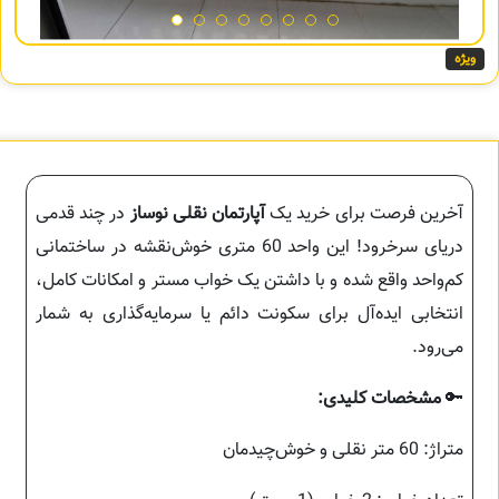
ویژه
آخرین فرصت برای خرید یک
آپارتمان نقلی نوساز
در چند قدمی
دریای سرخرود! این واحد 60 متری خوش‌نقشه در ساختمانی
کم‌واحد واقع شده و با داشتن یک خواب مستر و امکانات کامل،
انتخابی ایده‌آل برای سکونت دائم یا سرمایه‌گذاری به شمار
می‌رود.
🔑
مشخصات کلیدی:
متراژ: 60 متر نقلی و خوش‌چیدمان