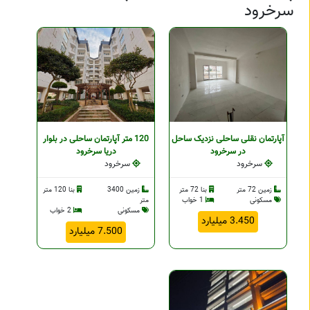
سرخرود
آپارتمان نقلی ساحلی نزدیک ساحل
120 متر آپارتمان ساحلی در بلوار
در سرخرود
دریا سرخرود
سرخرود
سرخرود
زمین 72 متر
بنا 72 متر
زمین 3400
بنا 120 متر
مسکونی
1 خواب
متر
مسکونی
2 خواب
3.450 میلیارد
7.500 میلیارد