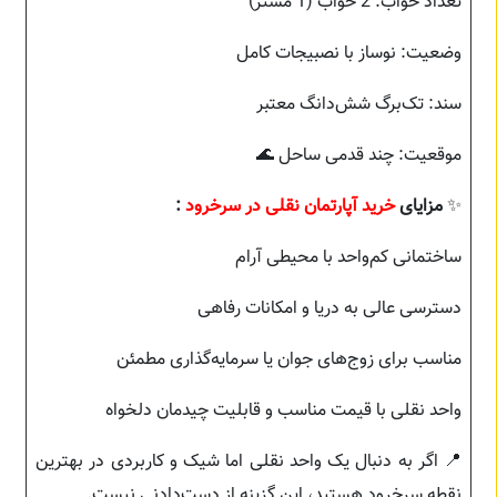
تعداد خواب: 2 خواب (1 مستر)
وضعیت: نوساز با نصبیجات کامل
سند: تک‌برگ شش‌دانگ معتبر
موقعیت: چند قدمی ساحل 🌊
✨
مزایای
خرید آپارتمان نقلی در سرخرود
:
ساختمانی کم‌واحد با محیطی آرام
دسترسی عالی به دریا و امکانات رفاهی
مناسب برای زوج‌های جوان یا سرمایه‌گذاری مطمئن
واحد نقلی با قیمت مناسب و قابلیت چیدمان دلخواه
📍 اگر به دنبال یک واحد نقلی اما شیک و کاربردی در بهترین
نقطه سرخرود هستید، این گزینه از دست‌دادنی نیست.