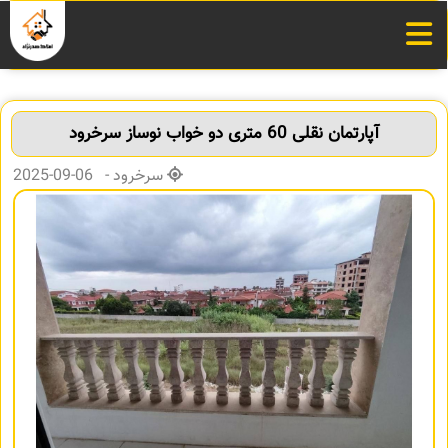
آپارتمان نقلی 60 متری دو خواب نوساز سرخرود
سرخرود - 06-09-2025