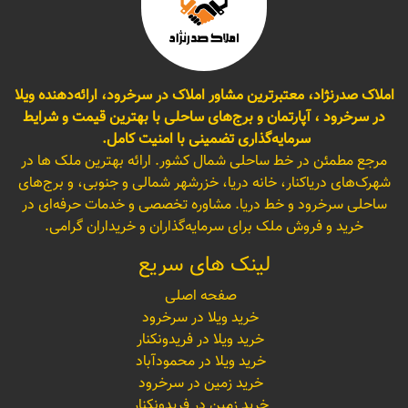
املاک صدرنژاد، معتبرترین مشاور املاک در سرخرود، ارائه‌دهنده ویلا
در سرخرود ، آپارتمان و برج‌های ساحلی با بهترین قیمت و شرایط
سرمایه‌گذاری تضمینی با امنیت کامل.
مرجع مطمئن در خط ساحلی شمال کشور. ارائه بهترین ملک ها در
شهرک‌های دریاکنار، خانه دریا، خزرشهر شمالی و جنوبی، و برج‌های
ساحلی سرخرود و خط دریا. مشاوره تخصصی و خدمات حرفه‌ای در
خرید و فروش ملک برای سرمایه‌گذاران و خریداران گرامی.
لینک های سریع
صفحه اصلی
خرید ویلا در سرخرود
خرید ویلا در فریدونکنار
خرید ویلا در محمودآباد
خرید زمین در سرخرود
خرید زمین در فریدونکنار