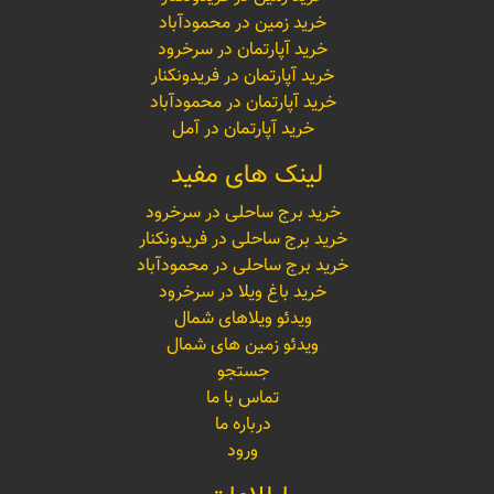
خرید زمین در محمودآباد
خرید آپارتمان در سرخرود
خرید آپارتمان در فریدونکنار
خرید آپارتمان در محمودآباد
خرید آپارتمان در آمل
لینک های مفید
خرید برج ساحلی در سرخرود
خرید برج ساحلی در فریدونکنار
خرید برج ساحلی در محمودآباد
خرید باغ ویلا در سرخرود
ویدئو ویلاهای شمال
ویدئو زمین های شمال
جستجو
تماس با ما
درباره ما
ورود