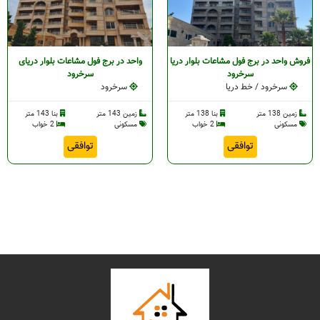
فروش واحد در برج فول مشاعات بلوار دریا
واحد در برج فول مشاعات بلوار دریای
سرخرود
سرخرود
سرخرود / خط دریا
سرخرود
زمین 138 متر
بنا 138 متر
زمین 143 متر
بنا 143 متر
مسکونی
2 خواب
مسکونی
2 خواب
توافقی
توافقی