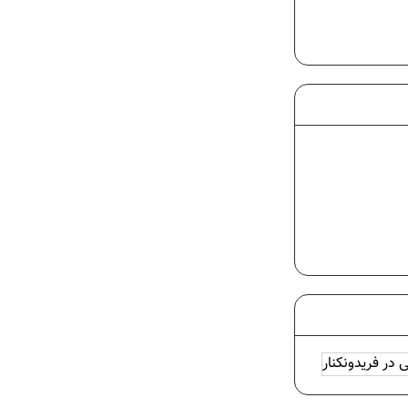
 در فریدونکنار