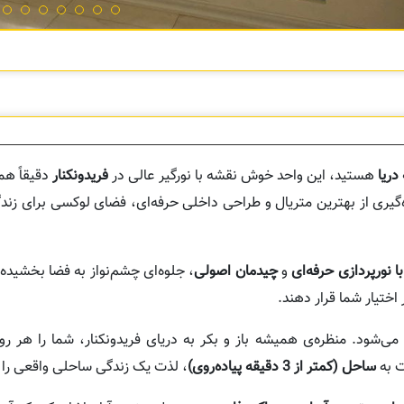
دریا
هستید، این واحد خوش نقشه با نورگیر عالی در
فریدونکنار
دقیقاً هم
ه‌گیری از بهترین متریال و طراحی داخلی حرفه‌ای، فضای لوکسی برای زندگ
 نورپردازی حرفه‌ای
و
چیدمان اصولی
، جلوه‌ای چشم‌نواز به فضا بخشید
 اختیار شما قرار دهند.
‌شود. منظره‌ی همیشه باز و بکر به دریای فریدونکنار، شما را هر روز
ت به
ساحل (کمتر از 3 دقیقه پیاده‌روی)
، لذت یک زندگی ساحلی واقعی را بر