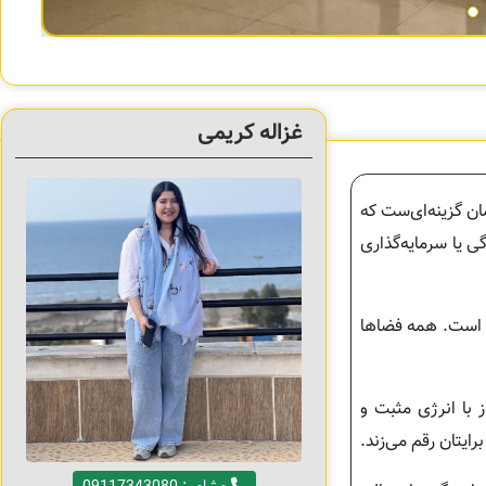
غزاله کریمی
ان گزینه‌ای‌ست که
ی یا سرمایه‌گذاری
ه است. همه فضاها
 با انرژی مثبت و
ایتان رقم می‌زند.