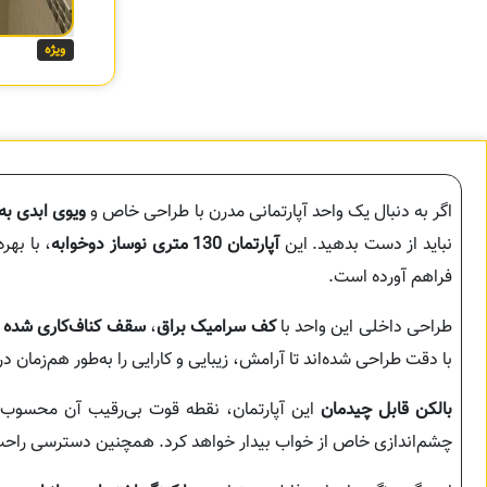
ویژه
اگر به دنبال یک واحد آپارتمانی مدرن با طراحی خاص و
ویوی ابدی به 
نباید از دست بدهید. این
آپارتمان 130 متری نوساز دوخوابه
، با بهر
فراهم آورده است.
طراحی داخلی این واحد با
کف سرامیک براق
،
سقف کناف‌کاری شده با
با دقت طراحی شده‌اند تا آرامش، زیبایی و کارایی را به‌طور هم‌زمان در
بالکن قابل چیدمان
این آپارتمان، نقطه قوت بی‌رقیب آن محسوب می
چشم‌اندازی خاص از خواب بیدار خواهد کرد. همچنین دسترسی راح