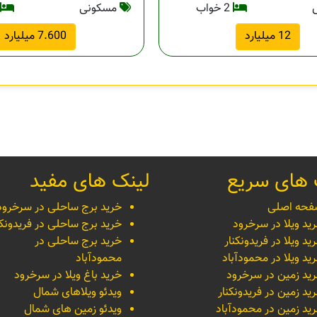
2 خواب
مسکونی
12 میلیارد
7.600 میلیارد
 های سریع
لینک های مفید
حه اصلی
خرید برج ساحلی در سرخرود
ید ویلا در سرخرود
خرید برج ساحلی در فریدونکن
ید ویلا در فریدونکنار
خرید برج ساحلی در
ید ویلا در محمودآباد
محمودآباد
ید زمین در سرخرود
خرید باغ ویلا در سرخرود
ید زمین در فریدونکنار
ویدئو ویلاهای شمال
ید زمین در محمودآباد
ویدئو زمین های شمال