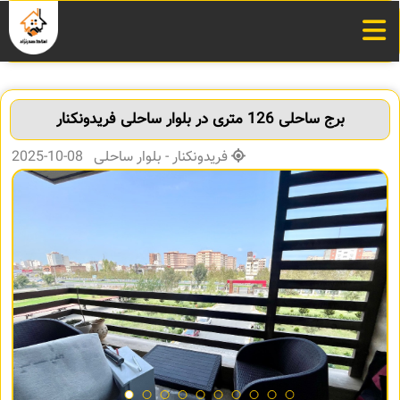
برج ساحلی 126 متری در بلوار ساحلی فریدونکنار
فریدونکنار - بلوار ساحلی 08-10-2025