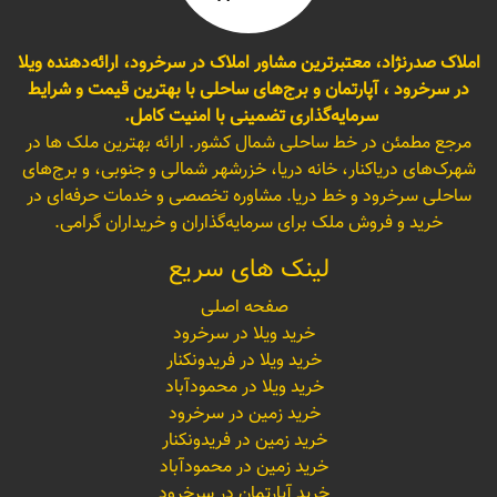
املاک صدرنژاد، معتبرترین مشاور املاک در سرخرود، ارائه‌دهنده ویلا
در سرخرود ، آپارتمان و برج‌های ساحلی با بهترین قیمت و شرایط
سرمایه‌گذاری تضمینی با امنیت کامل.
مرجع مطمئن در خط ساحلی شمال کشور. ارائه بهترین ملک ها در
شهرک‌های دریاکنار، خانه دریا، خزرشهر شمالی و جنوبی، و برج‌های
ساحلی سرخرود و خط دریا. مشاوره تخصصی و خدمات حرفه‌ای در
خرید و فروش ملک برای سرمایه‌گذاران و خریداران گرامی.
لینک های سریع
صفحه اصلی
خرید ویلا در سرخرود
خرید ویلا در فریدونکنار
خرید ویلا در محمودآباد
خرید زمین در سرخرود
خرید زمین در فریدونکنار
خرید زمین در محمودآباد
خرید آپارتمان در سرخرود