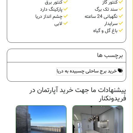
کنتور گاز
کنتور برق
سند تک برگ
پارکینگ دارد
نگهبانی 24 ساعته
چشم انداز دریا
سرایدار
لابی
باغ گل و گیاه
برچسب ها
خرید برج ساحلی چسبیده به دریا
پیشنهادات ما جهت خرید آپارتمان در
فریدونکنار