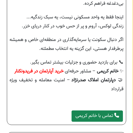
بی‌دغدغه فراهم کرده.
اینجا فقط یه واحد مسکونی نیست، یه سبک زندگیه...
زندگی لوکس، آروم و پر از حس خوب در کنار دریای خزر.
اگر دنبال سکونت یا سرمایه‌گذاری در منطقه‌ای خاص و همیشه
پرطرفدار هستی، این گزینه یه انتخاب مطمئنه.
📞 برای بازدید حضوری و جزئیات بیشتر تماس بگیر.
✨
خانم کریمی
– مشاور حرفه‌ای
خرید آپارتمان در فریدونکنار
🤝
دپارتمان املاک صدرنژاد
– امنیت معامله و تخفیف ویژه
قرارداد
تماس با خانم کریمی