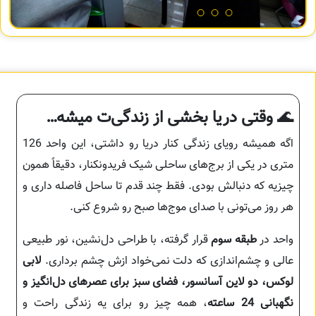
🌊
وقتی دریا بخشی از زندگی‌ت میشه…
اگه همیشه رویای زندگی کنار دریا رو داشتی، این واحد 126
متری در یکی از برج‌های ساحلی شیک فریدونکنار، دقیقاً همون
چیزیه که دنبالش بودی. فقط چند قدم تا ساحل فاصله داری و
هر روز می‌تونی با صدای موج‌ها صبح رو شروع کنی.
واحد در
طبقه سوم
قرار گرفته، با طراحی دل‌نشین، نور طبیعی
عالی و چشم‌اندازی که دلت نمی‌خواد ازش چشم برداری.
لابی
لوکس، دو لاین آسانسور، فضای سبز برای عصرهای دل‌انگیز و
نگهبانی 24 ساعته
، همه چیز رو برای یه زندگی راحت و