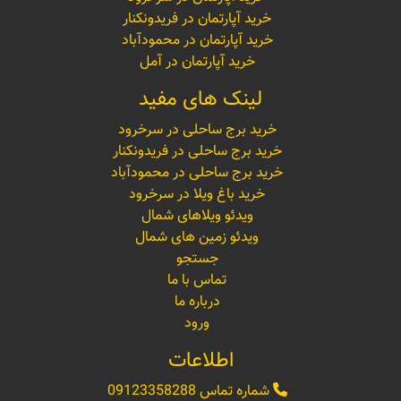
خرید آپارتمان در فریدونکنار
خرید آپارتمان در محمودآباد
خرید آپارتمان در آمل
لینک های مفید
خرید برج ساحلی در سرخرود
خرید برج ساحلی در فریدونکنار
خرید برج ساحلی در محمودآباد
خرید باغ ویلا در سرخرود
ویدئو ویلاهای شمال
ویدئو زمین های شمال
جستجو
تماس با ما
درباره ما
ورود
اطلاعات
شماره تماس
09123358288