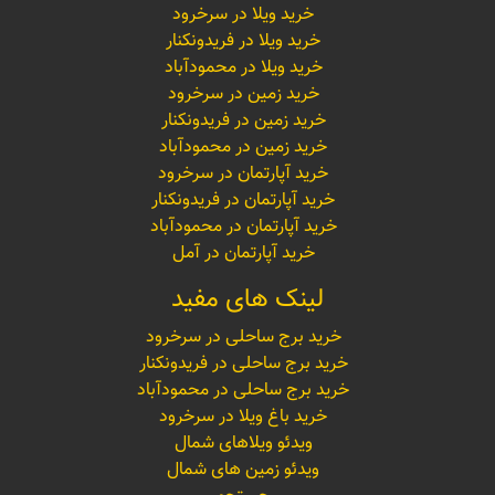
خرید ویلا در سرخرود
خرید ویلا در فریدونکنار
خرید ویلا در محمودآباد
خرید زمین در سرخرود
خرید زمین در فریدونکنار
خرید زمین در محمودآباد
خرید آپارتمان در سرخرود
خرید آپارتمان در فریدونکنار
خرید آپارتمان در محمودآباد
خرید آپارتمان در آمل
لینک های مفید
خرید برج ساحلی در سرخرود
خرید برج ساحلی در فریدونکنار
خرید برج ساحلی در محمودآباد
خرید باغ ویلا در سرخرود
ویدئو ویلاهای شمال
ویدئو زمین های شمال