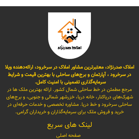
املاک صدرنژاد، معتبرترین مشاور املاک در سرخرود، ارائه‌دهنده ویلا
در سرخرود ، آپارتمان و برج‌های ساحلی با بهترین قیمت و شرایط
سرمایه‌گذاری تضمینی با امنیت کامل.
مرجع مطمئن در خط ساحلی شمال کشور. ارائه بهترین ملک ها در
شهرک‌های دریاکنار، خانه دریا، خزرشهر شمالی و جنوبی، و برج‌های
ساحلی سرخرود و خط دریا. مشاوره تخصصی و خدمات حرفه‌ای در
خرید و فروش ملک برای سرمایه‌گذاران و خریداران گرامی.
لینک های سریع
صفحه اصلی