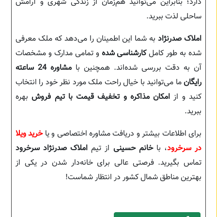
دارد؛ بنابراین می‌توانید هم‌زمان از زندگی شهری و آرامش
ساحلی لذت ببرید.
املاک صدرنژاد
به شما این اطمینان را می‌دهد که ملک معرفی
شده به طور کامل
کارشناسی شده
و تمامی مدارک و مشخصات
آن به دقت بررسی شده‌اند. همچنین با
مشاوره 24 ساعته
رایگان
ما می‌توانید با خیال راحت ملک مورد نظر خود را انتخاب
کنید و از
امکان مذاکره و تخفیف قیمت با تیم فروش
بهره
ببرید.
برای اطلاعات بیشتر و دریافت مشاوره اختصاصی و یا
خرید ویلا
در سرخرود
، با
خانم حسینی
از تیم
املاک صدرنژاد سرخرود
تماس بگیرید. فرصتی عالی برای خانه‌دار شدن در یکی از
بهترین مناطق شمال کشور در انتظار شماست!