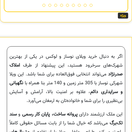
ویژه
اگر به دنبال خرید ویلای نوساز و لوکس در یکی از بهترین
شهرک‌های سرخرود هستید، این پیشنهاد از طرف
املاک
صدرنژاد
می‌تواند انتخابی فوق‌العاده برای شما باشد. این ویلا
شهرکی نوساز با 305 متر زمین و 140 متر بنا همراه با
نگهبانی
و سرایداری دائم
، علاوه بر امنیت بالا، آرامش و آسایش
بی‌نظیری را برای شما و خانواده‌تان به ارمغان می‌آورد.
این ملک ارزشمند دارای
پروانه ساخت، پایان کار رسمی
و
سند
تک‌برگ
می‌باشد که خیال شما را از بابت مسائل حقوقی کاملاً