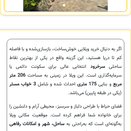
اگر به دنبال خرید ویلایی خوش‌ساخت، بازسازی‌شده و با فاصله
کم تا دریا هستید، این گزینه واقع در یکی از بهترین نقاط
ساحلی
سرخرود
انتخابی عالی برای سکونت دائمی یا
سرمایه‌گذاری است. این ویلا در زمینی به مساحت
206 متر
مربع
و بنایی
175 متری
احداث شده و شامل
3 خواب مستر
(یکی در طبقه پایین) می‌باشد.
فضای حیاط با طراحی دلباز و سرسبز، محیطی آرام و دلنشین را
برای خانواده شما فراهم کرده است. موقعیت مکانی ویلا
به‌گونه‌ای است که به‌راحتی به
ساحل، شهر و امکانات رفاهی