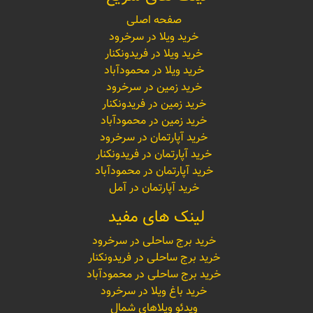
صفحه اصلی
خرید ویلا در سرخرود
خرید ویلا در فریدونکنار
خرید ویلا در محمودآباد
خرید زمین در سرخرود
خرید زمین در فریدونکنار
خرید زمین در محمودآباد
خرید آپارتمان در سرخرود
خرید آپارتمان در فریدونکنار
خرید آپارتمان در محمودآباد
خرید آپارتمان در آمل
لینک های مفید
خرید برج ساحلی در سرخرود
خرید برج ساحلی در فریدونکنار
خرید برج ساحلی در محمودآباد
خرید باغ ویلا در سرخرود
ویدئو ویلاهای شمال