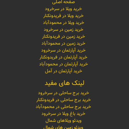
صفحه اصلی
خرید ویلا در سرخرود
خرید ویلا در فریدونکنار
خرید ویلا در محمودآباد
خرید زمین در سرخرود
خرید زمین در فریدونکنار
خرید زمین در محمودآباد
خرید آپارتمان در سرخرود
خرید آپارتمان در فریدونکنار
خرید آپارتمان در محمودآباد
خرید آپارتمان در آمل
لینک های مفید
خرید برج ساحلی در سرخرود
خرید برج ساحلی در فریدونکنار
خرید برج ساحلی در محمودآباد
خرید باغ ویلا در سرخرود
ویدئو ویلاهای شمال
ویدئو زمین های شمال