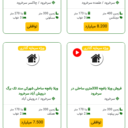
سرخرود / علمده سرخرود
سرخرود / چاکسر سرخرود
زمین 400 متر
بنا 173 متر
زمین 330 متر
بنا 270 متر
دوبلکس
3 خواب
مسکونی
3 خواب
8.200 میلیارد
توافقی
ویژه سرمایه گذاری
ویژه سرمایه گذاری
فروش ویلا باغچه 330متری ساحلی در
ویلا باغچه ساحلی شهرکی سند تک برگ
سرخرود
درویش آباد سرخرود
سرخرود
سرخرود / درویش آباد
زمین 330 متر
بنا 170 متر
زمین 330 متر
بنا 170 متر
نیم پیلوت
2 خواب
همکف
2 خواب
توافقی
7.500 میلیارد