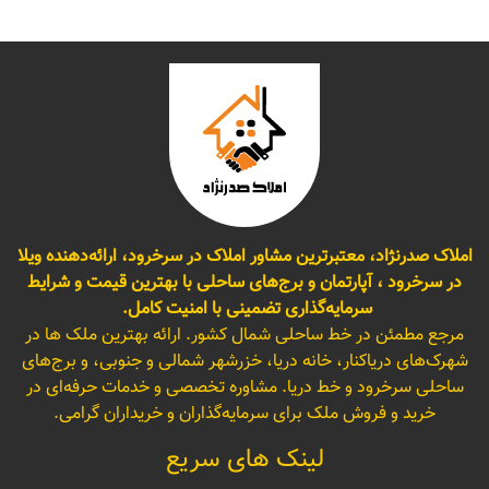
املاک صدرنژاد، معتبرترین مشاور املاک در سرخرود، ارائه‌دهنده ویلا
در سرخرود ، آپارتمان و برج‌های ساحلی با بهترین قیمت و شرایط
سرمایه‌گذاری تضمینی با امنیت کامل.
مرجع مطمئن در خط ساحلی شمال کشور. ارائه بهترین ملک ها در
شهرک‌های دریاکنار، خانه دریا، خزرشهر شمالی و جنوبی، و برج‌های
ساحلی سرخرود و خط دریا. مشاوره تخصصی و خدمات حرفه‌ای در
خرید و فروش ملک برای سرمایه‌گذاران و خریداران گرامی.
لینک های سریع