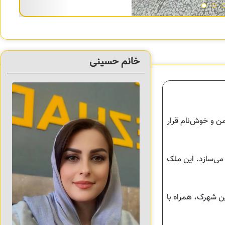
خانم حسینی
ن و خوش‌نام قرار
 می‌سازد. این ملک
ن شهرک، همراه با