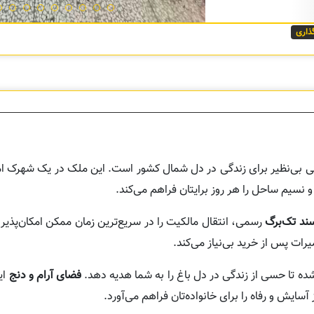
گذاری
ی بی‌نظیر برای زندگی در دل شمال کشور است. این ملک در یک شهرک ام
 نسیم ساحل را هر روز برایتان فراهم می‌کند.
ند تک‌برگ
رسمی، انتقال مالکیت را در سریع‌ترین زمان ممکن امکان‌پذیر
یرات پس از خرید بی‌نیاز می‌کند.
ده تا حسی از زندگی در دل باغ را به شما هدیه دهد.
فضای آرام و دنج
ای
 آسایش و رفاه را برای خانواده‌تان فراهم می‌آورد.