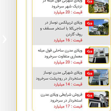
ویلای شهرکی فول مبله در
ویژه
نزدیک شهر سرخرود
قیمت : 20 میلیارد
ویلای تریپلکس نوساز در
ویژه
›
حاجی‌کلا با استخر مسقف و
روف گاردن
قیمت : 16 میلیارد
ویلای مدرن ساحلی فول مبله
ویژه
معماری متفاوت سرخرود
قیمت : 20 میلیارد
ویلای شهرکی مدرن نوساز
ویژه
استخردار در رودپشت سرخرود
قیمت : 14 میلیارد
فروش شرایطی ویلای مدرن
ویژه
استخردار در سرخرود
قیمت : 17 میلیارد