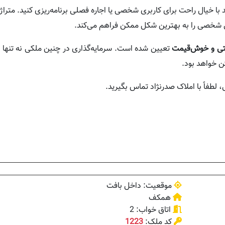
 با خیال راحت برای کاربری شخصی یا اجاره فصلی برنامه‌ریزی کنید. متراژ
انی شخصی را به بهترین شکل ممکن فراهم می‌کند.
بتی و خوش‌قیمت
تعیین شده است. سرمایه‌گذاری در چنین ملکی نه تنها 
ئن خواهد بود.
 لطفاً با املاک صدرنژاد تماس بگیرید.
موقعیت: داخل بافت
همکف
اتاق خواب: 2
کد ملک:
1223