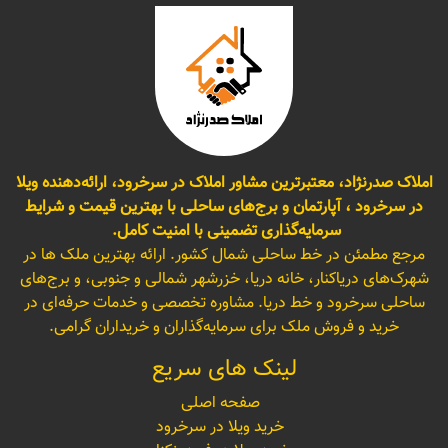
املاک صدرنژاد، معتبرترین مشاور املاک در سرخرود، ارائه‌دهنده ویلا
در سرخرود ، آپارتمان و برج‌های ساحلی با بهترین قیمت و شرایط
سرمایه‌گذاری تضمینی با امنیت کامل.
مرجع مطمئن در خط ساحلی شمال کشور. ارائه بهترین ملک ها در
شهرک‌های دریاکنار، خانه دریا، خزرشهر شمالی و جنوبی، و برج‌های
ساحلی سرخرود و خط دریا. مشاوره تخصصی و خدمات حرفه‌ای در
خرید و فروش ملک برای سرمایه‌گذاران و خریداران گرامی.
لینک های سریع
صفحه اصلی
خرید ویلا در سرخرود