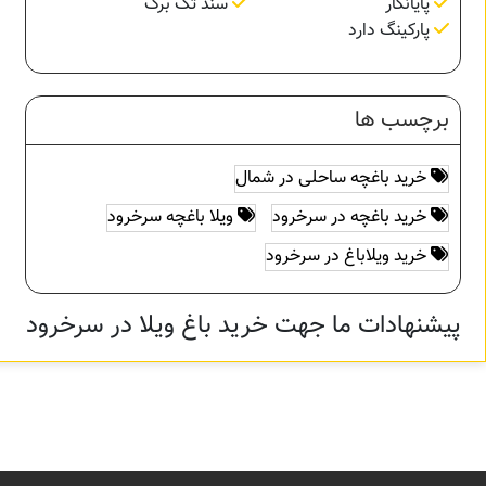
پایانکار
سند تک برگ
پارکینگ دارد
برچسب ها
خرید باغچه ساحلی در شمال
خرید باغچه در سرخرود
ویلا باغچه سرخرود
خرید ویلاباغ در سرخرود
پیشنهادات ما جهت خرید باغ ویلا در سرخرود