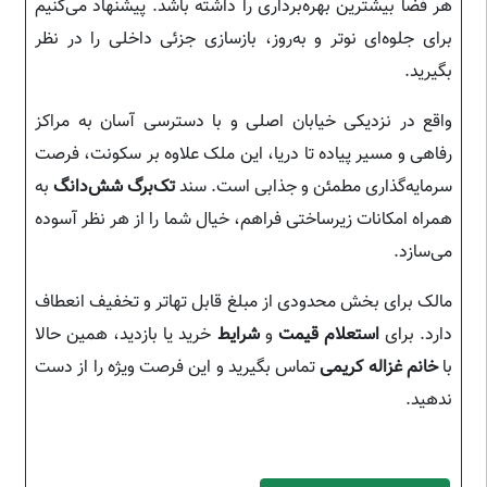
هر فضا بیشترین بهره‌برداری را داشته باشد. پیشنهاد می‌کنیم
برای جلوه‌ای نوتر و به‌روز، بازسازی جزئی داخلی را در نظر
بگیرید.
واقع در نزدیکی خیابان اصلی و با دسترسی آسان به مراکز
رفاهی و مسیر پیاده تا دریا، این ملک علاوه بر سکونت، فرصت
سرمایه‌گذاری مطمئن و جذابی است. سند
تک‌برگ شش‌دانگ
به
همراه امکانات زیرساختی فراهم، خیال شما را از هر نظر آسوده
می‌سازد.
مالک برای بخش محدودی از مبلغ قابل تهاتر و تخفیف انعطاف
دارد. برای
استعلام قیمت
و
شرایط
خرید یا بازدید، همین حالا
با
خانم غزاله کریمی
تماس بگیرید و این فرصت ویژه را از دست
ندهید.