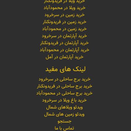
خرید ویلا در فریدونکنار
خرید ویلا در محمودآباد
خرید زمین در سرخرود
خرید زمین در فریدونکنار
خرید زمین در محمودآباد
خرید آپارتمان در سرخرود
خرید آپارتمان در فریدونکنار
خرید آپارتمان در محمودآباد
خرید آپارتمان در آمل
لینک های مفید
خرید برج ساحلی در سرخرود
خرید برج ساحلی در فریدونکنار
خرید برج ساحلی در محمودآباد
خرید باغ ویلا در سرخرود
ویدئو ویلاهای شمال
ویدئو زمین های شمال
جستجو
تماس با ما