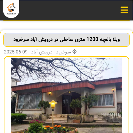
ویلا باغچه 1200 متری ساحلی در درویش آباد سرخرود
سرخرود - درویش آباد 09-06-2025