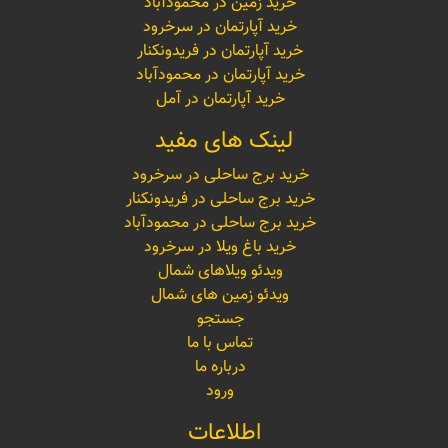
خرید زمین در محمودآباد
خرید آپارتمان در سرخرود
خرید آپارتمان در فریدونکنار
خرید آپارتمان در محمودآباد
خرید آپارتمان در آمل
لینک های مفید
خرید برج ساحلی در سرخرود
خرید برج ساحلی در فریدونکنار
خرید برج ساحلی در محمودآباد
خرید باغ ویلا در سرخرود
ویدئو ویلاهای شمال
ویدئو زمین های شمال
جستجو
تماس با ما
درباره ما
ورود
اطلاعات