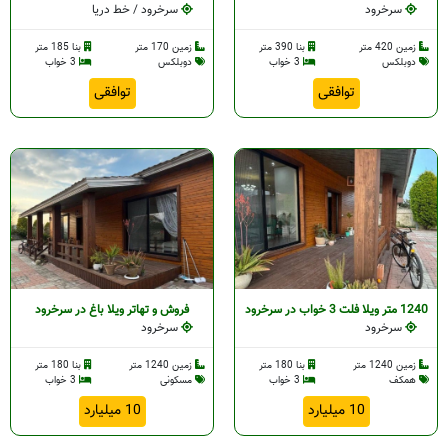
سرخرود
سرخرود / خط دریا
زمین 420 متر
بنا 390 متر
زمین 170 متر
بنا 185 متر
دوبلکس
3 خواب
دوبلکس
3 خواب
توافقی
توافقی
1240 متر ویلا فلت 3 خواب در سرخرود
فروش و تهاتر ویلا باغ در سرخرود
سرخرود
سرخرود
زمین 1240 متر
بنا 180 متر
زمین 1240 متر
بنا 180 متر
همکف
3 خواب
مسکونی
3 خواب
10 میلیارد
10 میلیارد