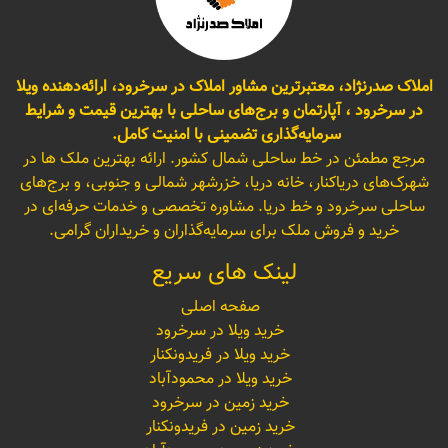
املاک صدرنژاد، معتبرترین مشاور املاک در سرخرود، ارائه‌دهنده ویلا
در سرخرود ، آپارتمان و برج‌های ساحلی با بهترین قیمت و شرایط
سرمایه‌گذاری تضمینی با امنیت کامل.
مرجع مطمئن در خط ساحلی شمال کشور. ارائه بهترین ملک ها در
شهرک‌های دریاکنار، خانه دریا، خزرشهر شمالی و جنوبی، و برج‌های
ساحلی سرخرود و خط دریا. مشاوره تخصصی و خدمات حرفه‌ای در
خرید و فروش ملک برای سرمایه‌گذاران و خریداران گرامی.
لینک های سریع
صفحه اصلی
خرید ویلا در سرخرود
خرید ویلا در فریدونکنار
خرید ویلا در محمودآباد
خرید زمین در سرخرود
خرید زمین در فریدونکنار