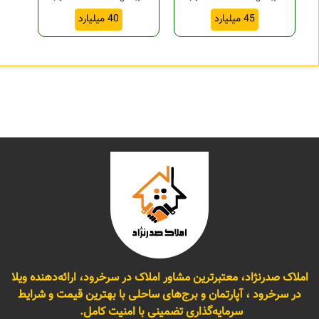
45 میلیارد
40 میلیارد
املاک صدرنژاد، معتبرترین مشاور املاک در سرخرود، ارائه‌دهنده ویلا
در سرخرود ، آپارتمان و برج‌های ساحلی با بهترین قیمت و شرایط
سرمایه‌گذاری تضمینی با امنیت کامل.