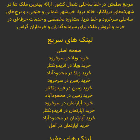
مرجع مطمئن در خط ساحلی شمال کشور. ارائه بهترین ملک ها در
شهرک‌های دریاکنار، خانه دریا، خزرشهر شمالی و جنوبی، و برج‌های
ساحلی سرخرود و خط دریا. مشاوره تخصصی و خدمات حرفه‌ای در
خرید و فروش ملک برای سرمایه‌گذاران و خریداران گرامی.
لینک های سریع
صفحه اصلی
خرید ویلا در سرخرود
خرید ویلا در فریدونکنار
خرید ویلا در محمودآباد
خرید زمین در سرخرود
خرید زمین در فریدونکنار
خرید زمین در محمودآباد
خرید آپارتمان در سرخرود
خرید آپارتمان در فریدونکنار
خرید آپارتمان در محمودآباد
خرید آپارتمان در آمل
لینک های مفید