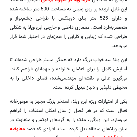
افرادی که به دنبال
خرید ویلا در شهرک یزدانی
سرخرود هستند
این فایل ارزنده بر روی زمینی به مساحت 500 متر ساخته شده
و دارای 525 متر بنای دوبلکس با طراحی چشم‌نواز و
منحصربه‌فرد است. معماری داخلی و خارجی این ویلا به شکلی
طراحی شده که زیبایی و کارایی را هم‌زمان در اختیار شما قرار
می‌دهد.
این ویلا سه خواب بزرگ دارد که همگی مستر طراحی شده‌اند تا
آسایش کامل را برای اعضای خانواده و مهمانان فراهم کنند.
نورگیری عالی و نقشه‌ای مهندسی‌شده، فضای داخلی را به
محیطی دلپذیر و دلباز تبدیل کرده است.
یکی از امتیازات ویژه این ویلا، استخر بزرگ مجهز به موتورخانه
فعال است که در هر فصل از سال امکان استفاده را فراهم
می‌سازد. این ویژگی، ملک را به گزینه‌ای لوکس و متفاوت در
میان ویلاهای منطقه بدل کرده است. افرادی که قصد
معاوضه