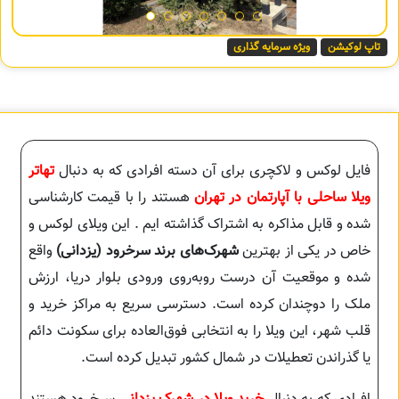
تاپ لوکیشن
ویژه سرمایه گذاری
فایل لوکس و لاکچری برای آن دسته افرادی که به دنبال
تهاتر
ویلا ساحلی با آپارتمان در تهران
هستند را با قیمت کارشناسی
شده و قابل مذاکره به اشتراک گذاشته ایم . این ویلای لوکس و
خاص در یکی از بهترین
شهرک‌های برند سرخرود (یزدانی)
واقع
شده و موقعیت آن درست روبه‌روی ورودی بلوار دریا، ارزش
ملک را دوچندان کرده است. دسترسی سریع به مراکز خرید و
قلب شهر، این ویلا را به انتخابی فوق‌العاده برای سکونت دائم
یا گذراندن تعطیلات در شمال کشور تبدیل کرده است.