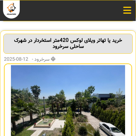
خرید یا تهاتر ویلای لوکس 420متر استخردار در شهرک
ساحلی سرخرود
سرخرود - 12-08-2025