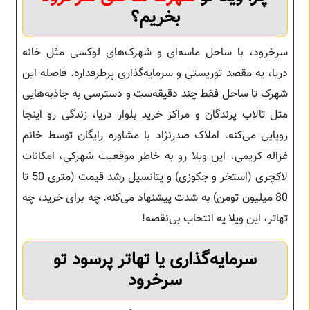
بخریم؟
سرخرود، با ساحل ماسه‌ای و شهرک‌های لوکسی مثل خانه
دریا، یه مقصد توریستی و سرمایه‌گذاری پرطرفداره. فاصله این
شهرک تا ساحل فقط چند دقیقه‌ست و دسترسی به جاذبه‌هایی
مثل تالاب پرندگان و مراکز خرید بلوار دریا، زندگی رو اینجا
رویایی می‌کنه. املاک صدرنژاد با مشاوره رایگان توسط خانم
غزاله کریمی، این ویلا رو به خاطر موقعیت شهرکی، امکانات
لاکچری (استخر و جکوزی) و پتانسیل رشد قیمت (متری 50 تا
80 میلیون تومن) به شدت پیشنهاد می‌کنه. چه برای خرید، چه
تهاتر، این ویلا یه انتخاب بی‌نقصه!
سرمایه‌گذاری یا تهاتر پرسود تو
سرخرود