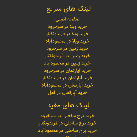
لینک های سریع
صفحه اصلی
خرید ویلا در سرخرود
خرید ویلا در فریدونکنار
خرید ویلا در محمودآباد
خرید زمین در سرخرود
خرید زمین در فریدونکنار
خرید زمین در محمودآباد
خرید آپارتمان در سرخرود
خرید آپارتمان در فریدونکنار
خرید آپارتمان در محمودآباد
خرید آپارتمان در آمل
لینک های مفید
خرید برج ساحلی در سرخرود
خرید برج ساحلی در فریدونکنار
خرید برج ساحلی در محمودآباد