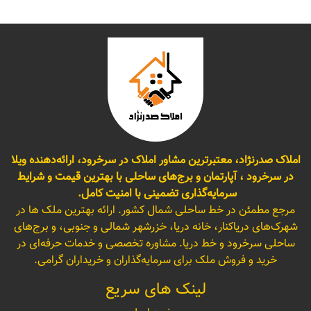
املاک صدرنژاد، معتبرترین مشاور املاک در سرخرود، ارائه‌دهنده ویلا
در سرخرود ، آپارتمان و برج‌های ساحلی با بهترین قیمت و شرایط
سرمایه‌گذاری تضمینی با امنیت کامل.
مرجع مطمئن در خط ساحلی شمال کشور. ارائه بهترین ملک ها در
شهرک‌های دریاکنار، خانه دریا، خزرشهر شمالی و جنوبی، و برج‌های
ساحلی سرخرود و خط دریا. مشاوره تخصصی و خدمات حرفه‌ای در
خرید و فروش ملک برای سرمایه‌گذاران و خریداران گرامی.
لینک های سریع