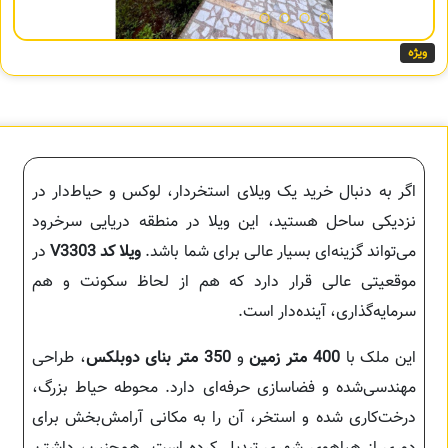
ویژه
اگر به دنبال خرید یک ویلای استخردار، لوکس و حیاط‌دار در
نزدیکی ساحل هستید، این ویلا در منطقه‌ دریایی سرخرود
می‌تواند گزینه‌ای بسیار عالی برای شما باشد.
ویلا کد V3303
در
موقعیتی عالی قرار دارد که هم از لحاظ سکونت و هم
سرمایه‌گذاری، آینده‌دار است.
این ملک با
400 متر زمین
و
350 متر بنای دوبلکس
، طراحی
مهندسی‌شده و فضاسازی حرفه‌ای دارد. محوطه حیاط بزرگ،
درخت‌کاری شده و استخر، آن را به مکانی آرامش‌بخش برای