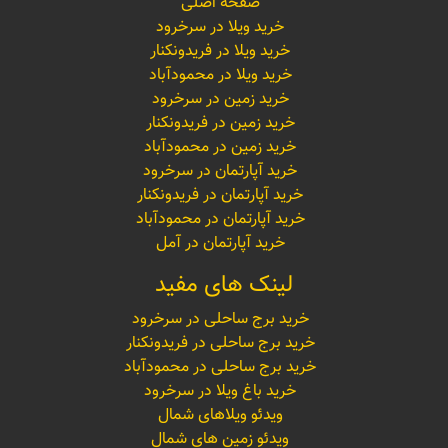
صفحه اصلی
خرید ویلا در سرخرود
خرید ویلا در فریدونکنار
خرید ویلا در محمودآباد
خرید زمین در سرخرود
خرید زمین در فریدونکنار
خرید زمین در محمودآباد
خرید آپارتمان در سرخرود
خرید آپارتمان در فریدونکنار
خرید آپارتمان در محمودآباد
خرید آپارتمان در آمل
لینک های مفید
خرید برج ساحلی در سرخرود
خرید برج ساحلی در فریدونکنار
خرید برج ساحلی در محمودآباد
خرید باغ ویلا در سرخرود
ویدئو ویلاهای شمال
ویدئو زمین های شمال